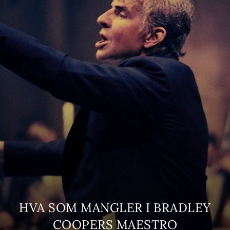
HVA SOM MANGLER I BRADLEY
COOPERS MAESTRO