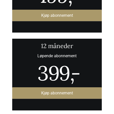
Kjøp abonnement
12 måneder
Løpende abonnement
399
,-
Kjøp abonnement