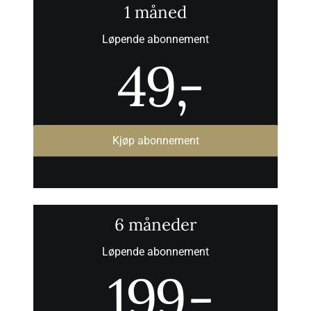
1 måned
Løpende abonnement
49
,-
Kjøp abonnement
6 måneder
Løpende abonnement
199
,-