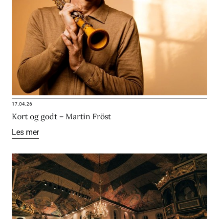
17.04.26
Kort og godt – Martin Fröst
Les mer