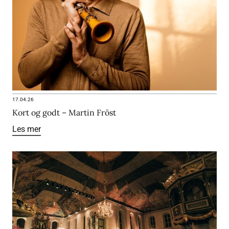
17.04.26
Kort og godt – Martin Fröst
Les mer