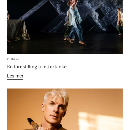
20.04.26
En forestilling til ettertanke
Les mer