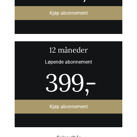
Kjøp abonnement
12 måneder
Løpende abonnement
399
,-
Kjøp abonnement