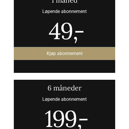
1 måned
Løpende abonnement
49
,-
Kjøp abonnement
6 måneder
Løpende abonnement
199
,-