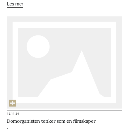
Les mer
16.11.24
Domorganisten tenker som en filmskaper