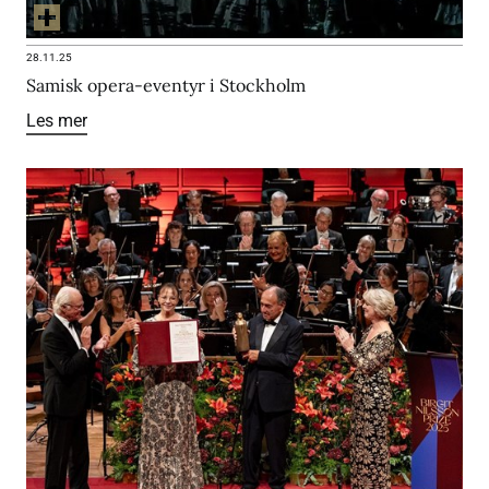
28.11.25
Samisk opera-eventyr i Stockholm
Les mer