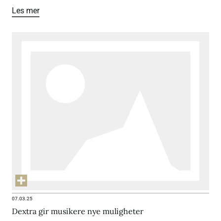
Les mer
07.03.25
Dextra gir musikere nye muligheter