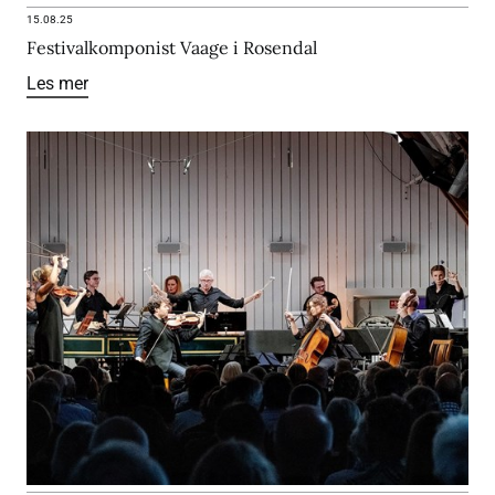
15.08.25
Festivalkomponist Vaage i Rosendal
Les mer