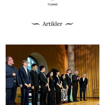
TILBAKE
Artikler