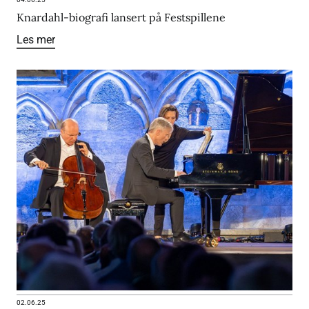
Knardahl-biografi lansert på Festspillene
Les mer
02.06.25