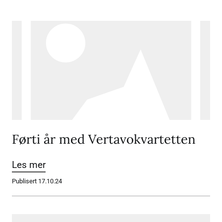
Førti år med Vertavokvartetten
Les mer
Publisert 17.10.24