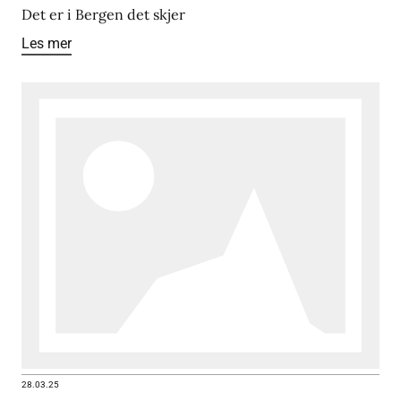
Det er i Bergen det skjer
Les mer
28.03.25