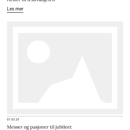
Les mer
07.03.25
Messer og pasjoner til jubileet