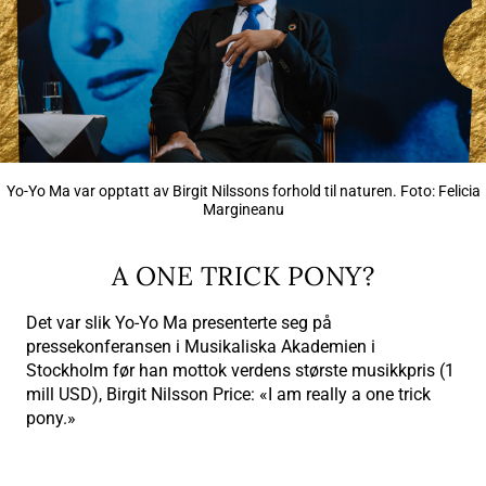
Yo-Yo Ma var opptatt av Birgit Nilssons forhold til naturen. Foto: Felicia
Margineanu
A ONE TRICK PONY?
Det var slik Yo-Yo Ma presenterte seg på
pressekonferansen i Musikaliska Akademien i
Stockholm før han mottok verdens største musikkpris (1
mill USD), Birgit Nilsson Price: «I am really a one trick
pony.»