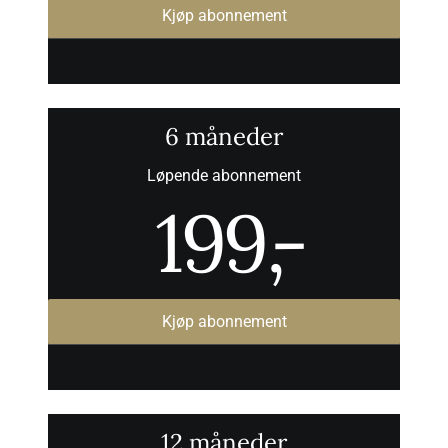
Kjøp abonnement
6 måneder
Løpende abonnement
199
,-
Kjøp abonnement
12 måneder