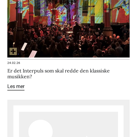
24.02.26
Er det Interpuls som skal redde den klassiske
musikken?
Les mer