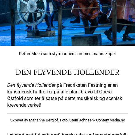
Petter Moen som styrmannen sammen mannskapet
DEN FLYVENDE HOLLENDER
Den flyvende Hollender
på Fredriksten Festning er en
kunstnerisk fulltreffer på alle plan, bravo til Opera
Østfold som tør å satse på dette musikalsk og scenisk
krevende verket!
Skrevet av Marianne Berglöf. Foto: Stein Johnsen/ ContentMedia.no