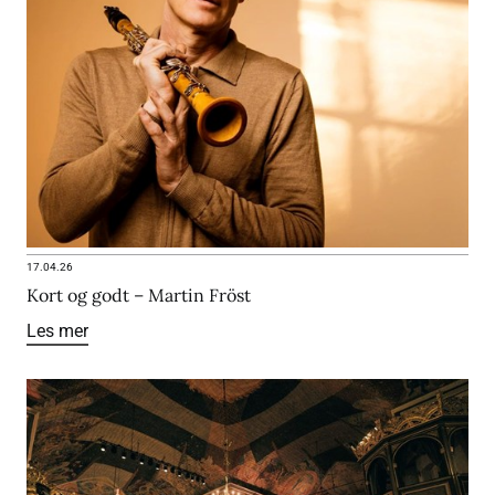
17.04.26
Kort og godt – Martin Fröst
Les mer