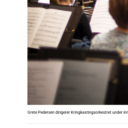
Grete Pedersen dirigerer Kringkastingsorkestret under in