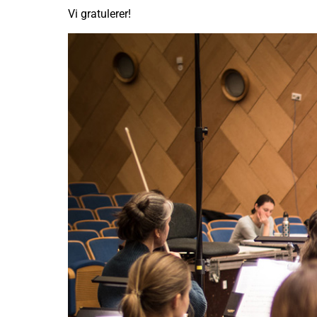
Vi gratulerer!