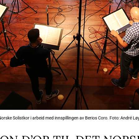
Norske Solistkor i arbeid med innspillingen av Berios Coro. Foto: André Lø