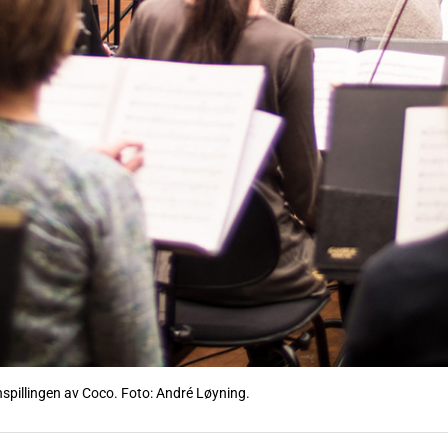
nspillingen av Coco. Foto: André Løyning.