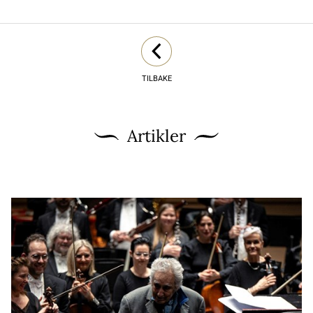
TILBAKE
Artikler