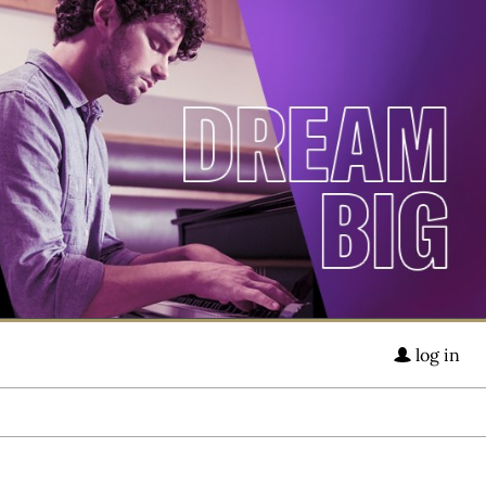
log in