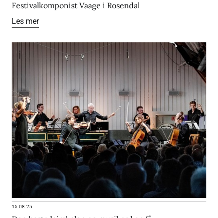
Festivalkomponist Vaage i Rosendal
Les mer
15.08.25