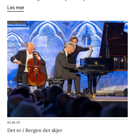
Les mer
02.06.25
Det er i Bergen det skjer