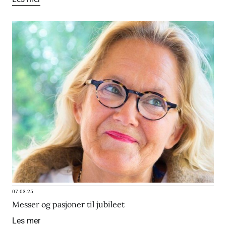
07.03.25
Messer og pasjoner til jubileet
Les mer