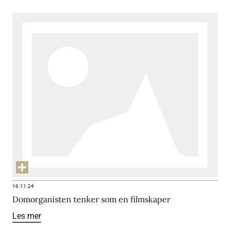
16.11.24
Domorganisten tenker som en filmskaper
Les mer