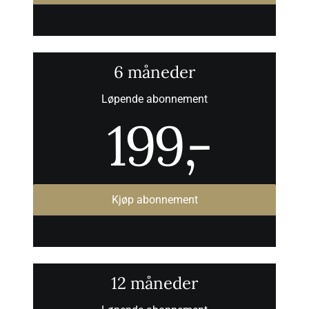
6 måneder
Løpende abonnement
199
,-
Kjøp abonnement
12 måneder