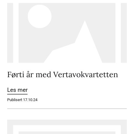
Førti år med Vertavokvartetten
Les mer
Publisert 17.10.24