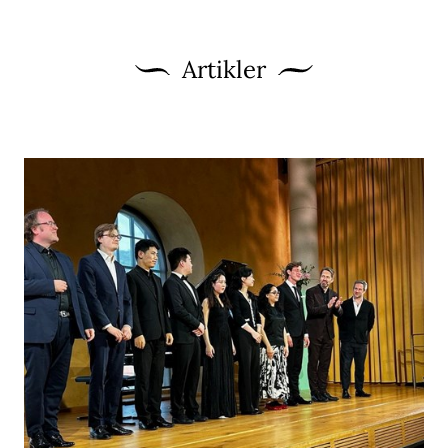
Artikler