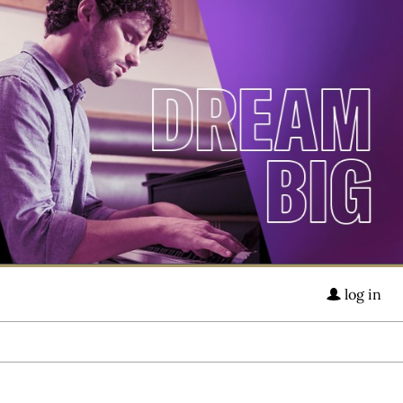
log in