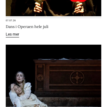
07.07.26
Dans i Operaen hele juli
Les mer