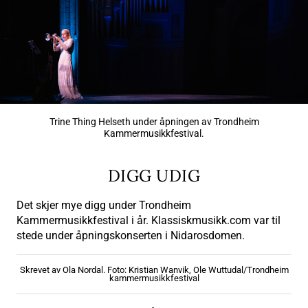
Trine Thing Helseth under åpningen av Trondheim
Kammermusikkfestival.
DIGG UDIG
Det skjer mye digg under Trondheim
Kammermusikkfestival i år. Klassiskmusikk.com var til
stede under åpningskonserten i Nidarosdomen.
Skrevet av Ola Nordal. Foto: Kristian Wanvik, Ole Wuttudal/Trondheim
kammermusikkfestival