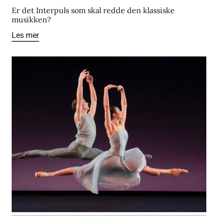
Er det Interpuls som skal redde den klassiske
musikken?
Les mer