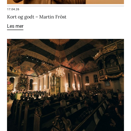
17.04.26
Kort og godt – Martin Fröst
Les mer