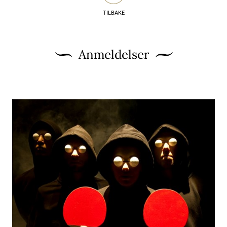
TILBAKE
Anmeldelser