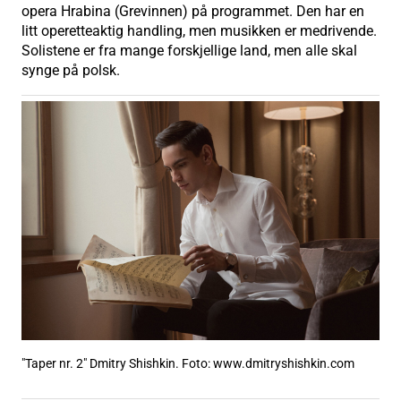
opera Hrabina (Grevinnen) på programmet. Den har en
litt operetteaktig handling, men musikken er medrivende.
Solistene er fra mange forskjellige land, men alle skal
synge på polsk.
"Taper nr. 2" Dmitry Shishkin. Foto: www.dmitryshishkin.com