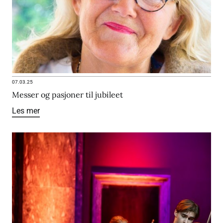
07.03.25
Messer og pasjoner til jubileet
Les mer