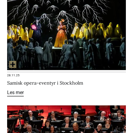
28.11.25
Samisk opera-eventyr i Stockholm
Les mer