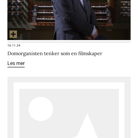
16.11.24
Domorganisten tenker som en filmskaper
Les mer