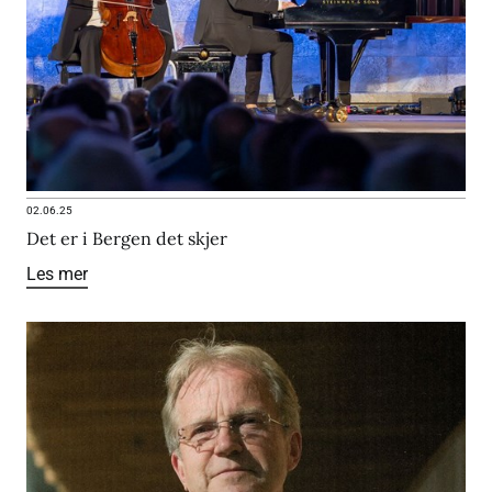
02.06.25
Det er i Bergen det skjer
Les mer