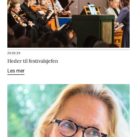
25.03.25
Heder til festivalsjefen
Les mer