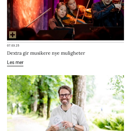
07.03.25
Dextra gir musikere nye muligheter
Les mer