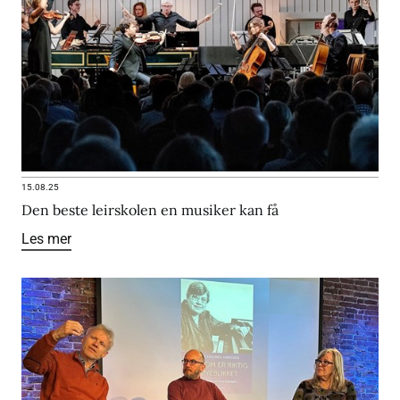
15.08.25
Den beste leirskolen en musiker kan få
Les mer