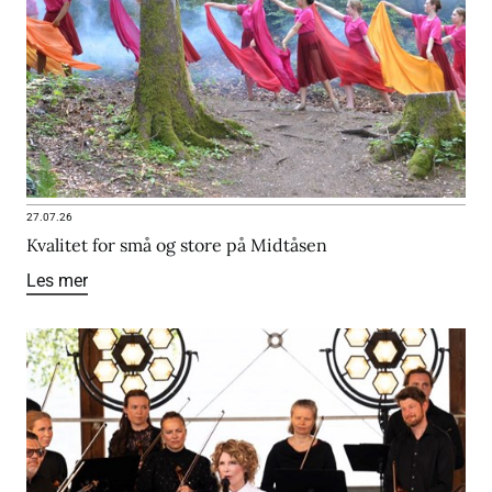
27.07.26
Kvalitet for små og store på Midtåsen
Les mer