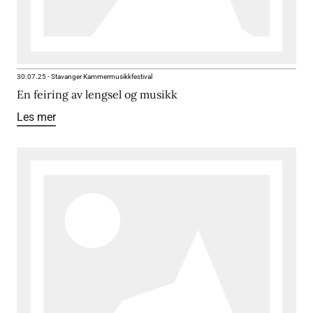
30.07.25
-
Stavanger Kammermusikkfestival
En feiring av lengsel og musikk
Les mer