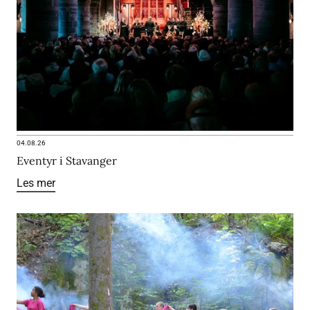
04.08.26
Eventyr i Stavanger
Les mer