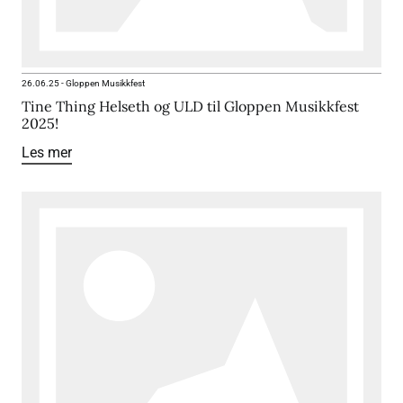
26.06.25
-
Gloppen Musikkfest
Tine Thing Helseth og ULD til Gloppen Musikkfest
2025!
Les mer