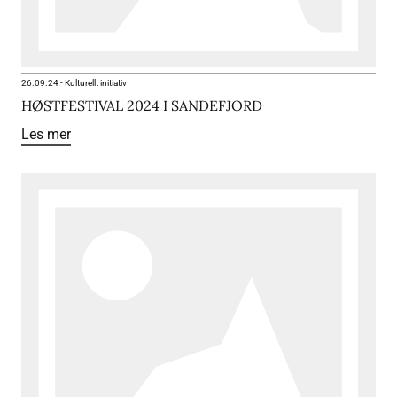
26.09.24
-
Kulturellt initiativ
HØSTFESTIVAL 2024 I SANDEFJORD
Les mer