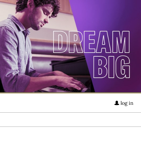
log in