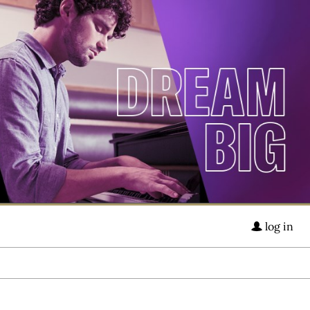
log in