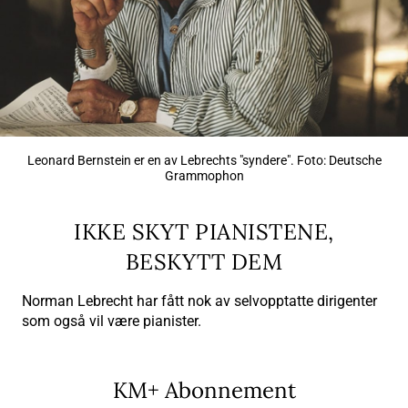
Leonard Bernstein er en av Lebrechts "syndere". Foto: Deutsche
Grammophon
IKKE SKYT PIANISTENE,
BESKYTT DEM
Norman Lebrecht har fått nok av selvopptatte dirigenter
som også vil være pianister.
KM+ Abonnement