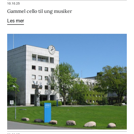
10.10.25
Gammel cello til ung musiker
Les mer