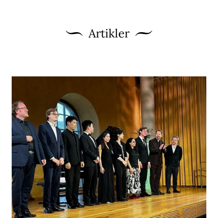
Artikler