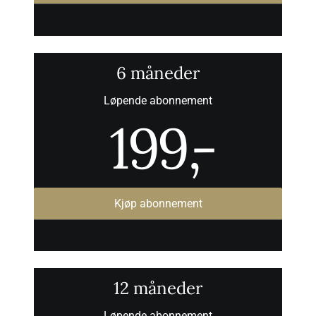
6 måneder
Løpende abonnement
199
,-
Kjøp abonnement
12 måneder
Løpende abonnement