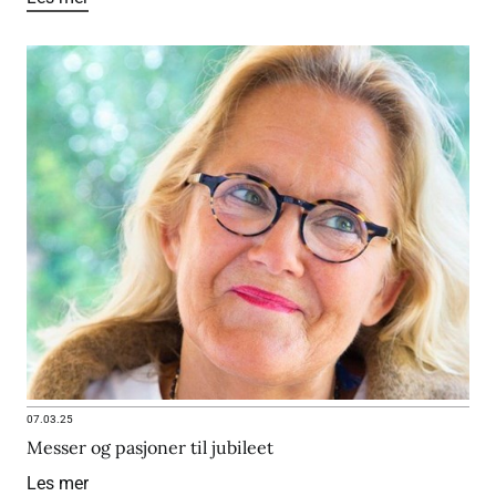
07.03.25
Messer og pasjoner til jubileet
Les mer