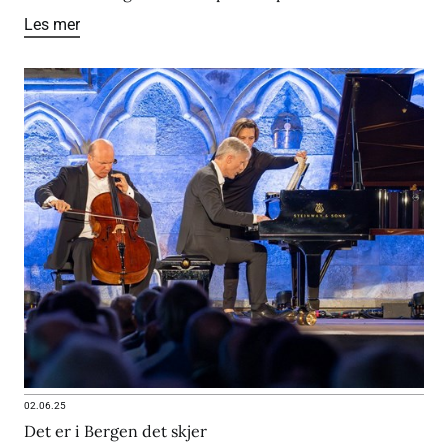
Les mer
02.06.25
Det er i Bergen det skjer