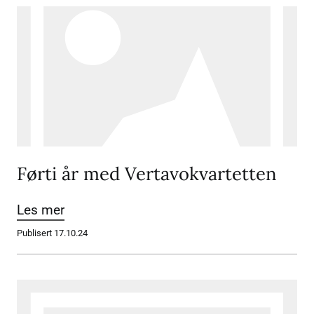
Førti år med Vertavokvartetten
Les mer
Publisert 17.10.24