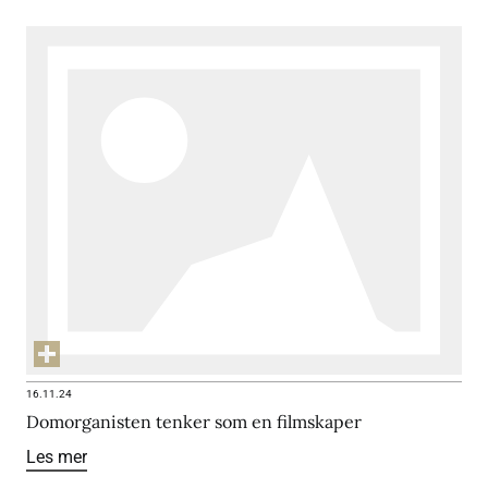
16.11.24
Domorganisten tenker som en filmskaper
Les mer