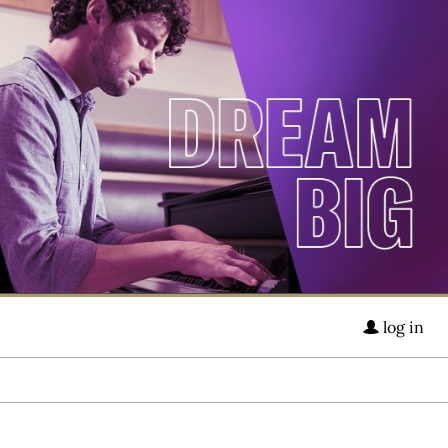
log in