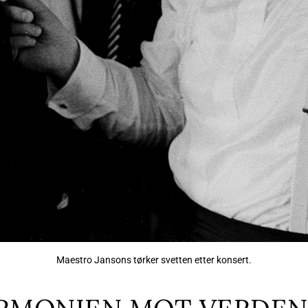
Maestro Jansons tørker svetten etter konsert.