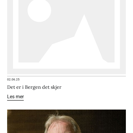
02.06.25
Det er i Bergen det skjer
Les mer