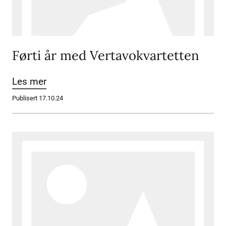
Førti år med Vertavokvartetten
Les mer
Publisert 17.10.24