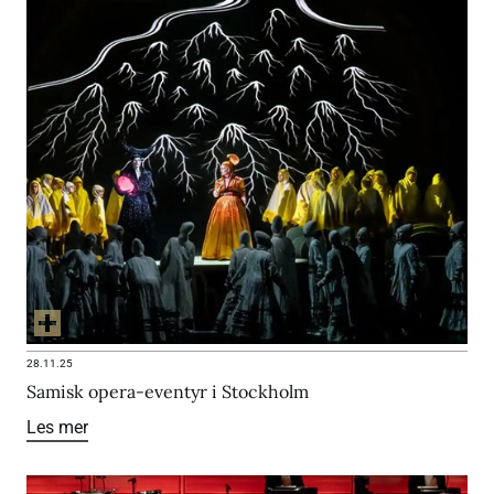
28.11.25
Samisk opera-eventyr i Stockholm
Les mer