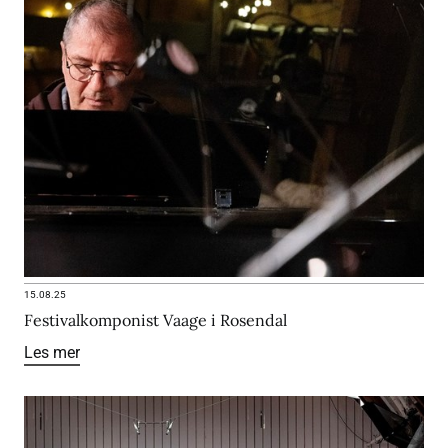
15.08.25
Festivalkomponist Vaage i Rosendal
Les mer