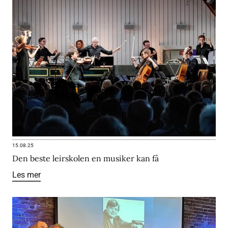
15.08.25
Den beste leirskolen en musiker kan få
Les mer