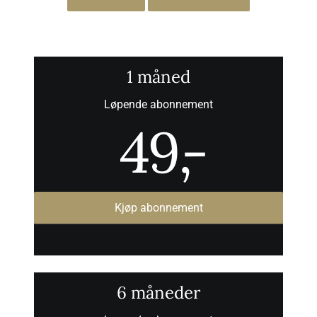
1 måned
Løpende abonnement
49
,-
Kjøp abonnement
6 måneder