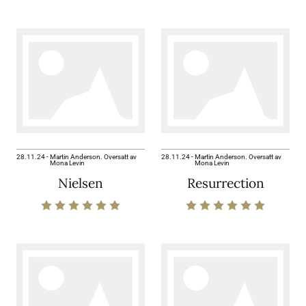
28.11.24
-
Martin Anderson. Oversatt av
28.11.24
-
Martin Anderson. Oversatt av
Mona Levin
Mona Levin
Nielsen
Resurrection