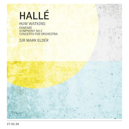
27.02.26