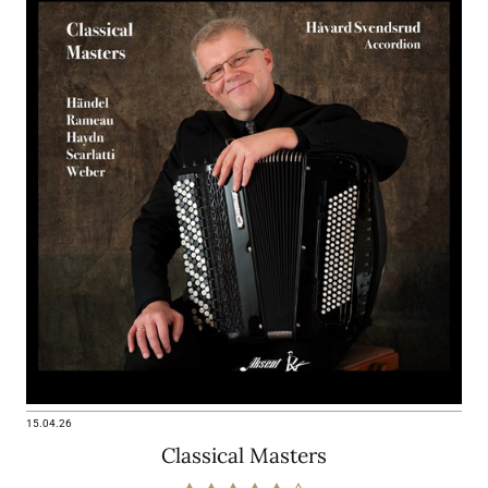
15.04.26
Classical Masters