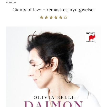
15.04.26
Giants of Jazz – remastret, nyutgivelse!