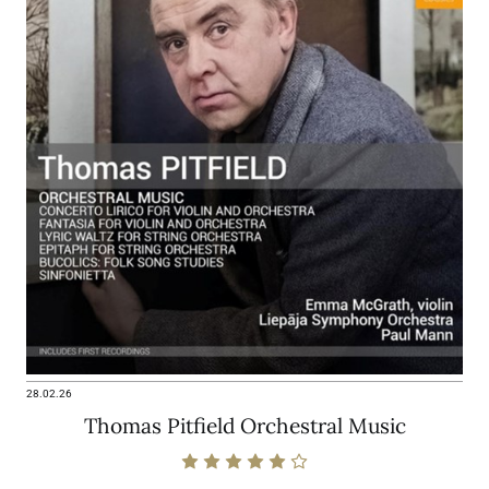
28.02.26
Thomas Pitfield Orchestral Music