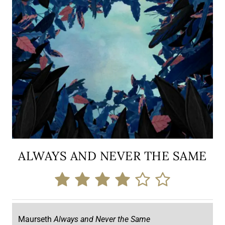
ALWAYS AND NEVER THE SAME
Maurseth
Always and Never the Same