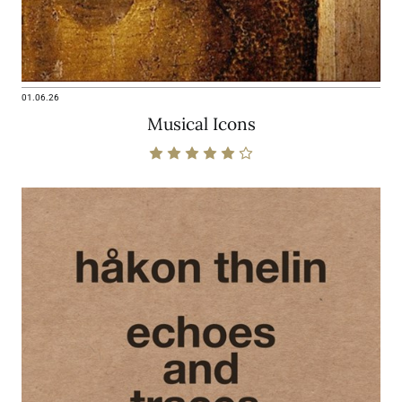
01.06.26
Musical Icons