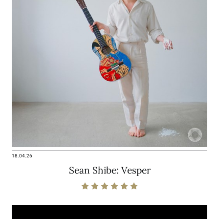
18.04.26
Sean Shibe: Vesper