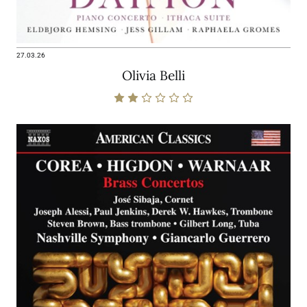
27.03.26
Olivia Belli