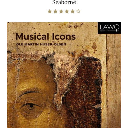
Seaborne