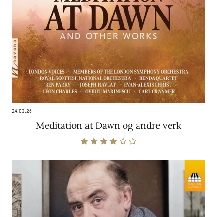
24.03.26
Meditation at Dawn og andre verk