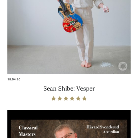
18.04.26
Sean Shibe: Vesper