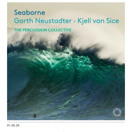
01.06.26