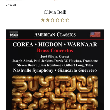
27.03.26
Olivia Belli