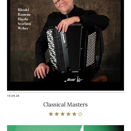
15.04.26
Classical Masters