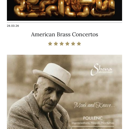
26.03.26
American Brass Concertos