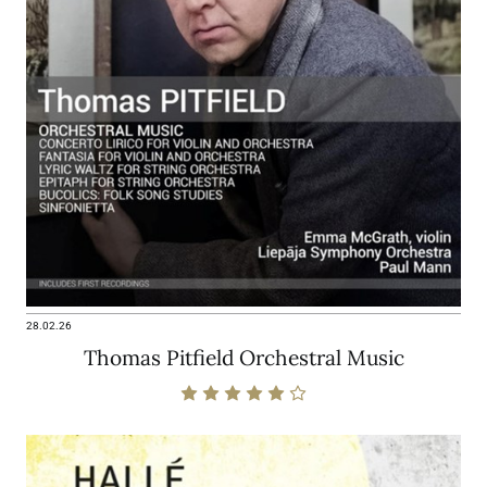
28.02.26
Thomas Pitfield Orchestral Music