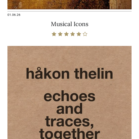
01.06.26
Musical Icons