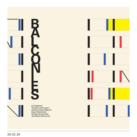
26.02.26