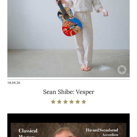
18.04.26
Sean Shibe: Vesper