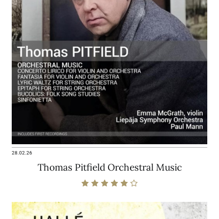
28.02.26
Thomas Pitfield Orchestral Music