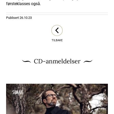
førsteklasses også.
Publisert
26.10.23
TILBAKE
CD-anmeldelser