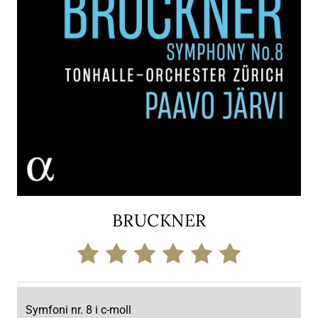
BRUCKNER
Symfoni nr. 8 i c-moll