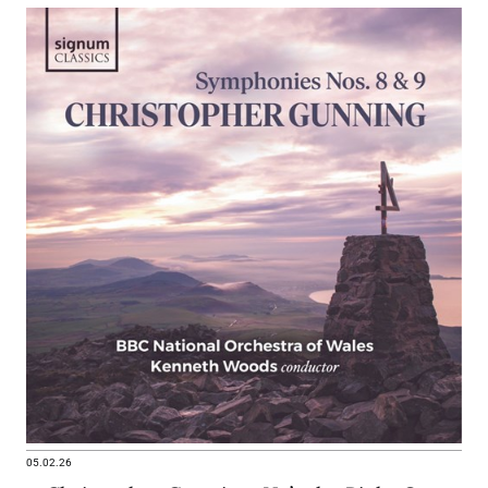
05.02.26