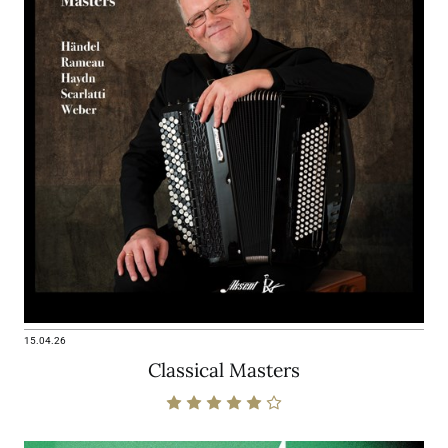
15.04.26
Classical Masters