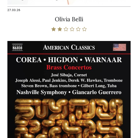
27.03.26
Olivia Belli