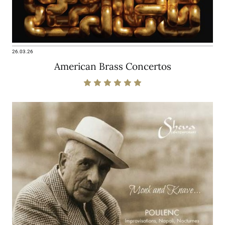
26.03.26
American Brass Concertos