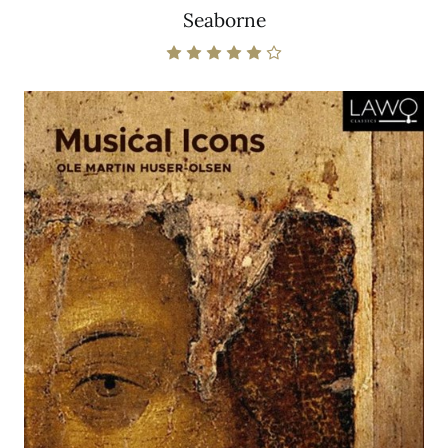
Seaborne