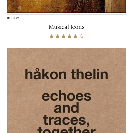
01.06.26
Musical Icons