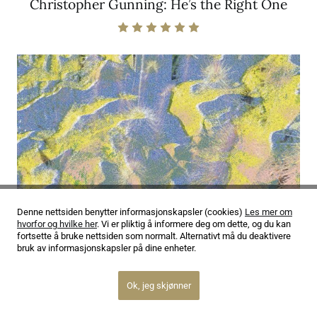
Christopher Gunning: He’s the Right One
Denne nettsiden benytter informasjonskapsler (cookies)
Les mer om
hvorfor og hvilke her
. Vi er pliktig å informere deg om dette, og du kan
fortsette å bruke nettsiden som normalt. Alternativt må du deaktivere
bruk av informasjonskapsler på dine enheter.
Ok, jeg skjønner