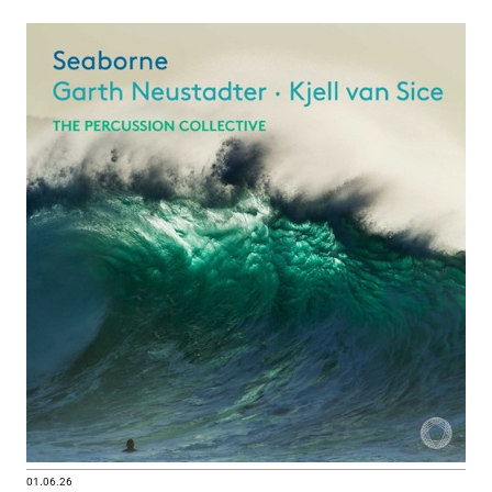
01.06.26