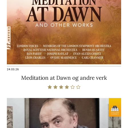
24.03.26
Meditation at Dawn og andre verk