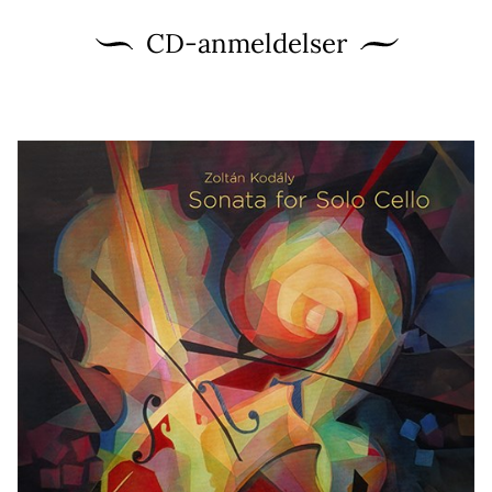
CD-anmeldelser