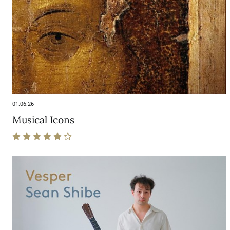
01.06.26
Musical Icons