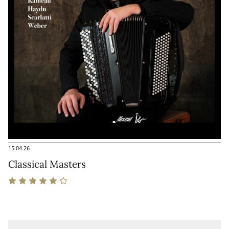
15.04.26
Classical Masters