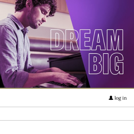
log in