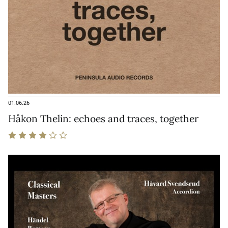
01.06.26
Håkon Thelin: echoes and traces, together