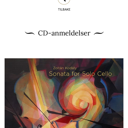
TILBAKE
CD-anmeldelser