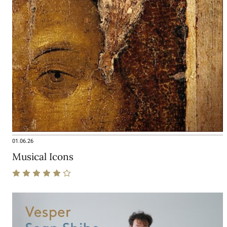
01.06.26
Musical Icons