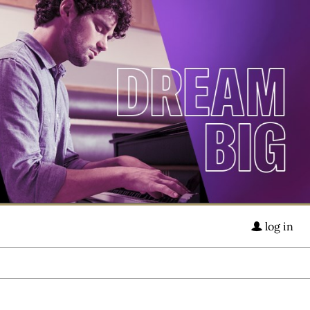
log in