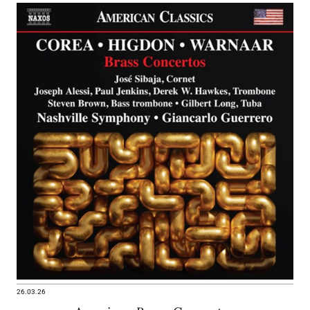
26.03.26