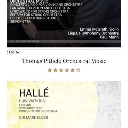
28.02.26
Thomas Pitfield Orchestral Music