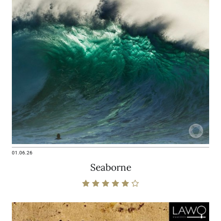
01.06.26
Seaborne