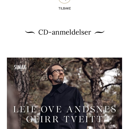
TILBAKE
CD-anmeldelser