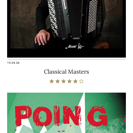
15.04.26
Classical Masters