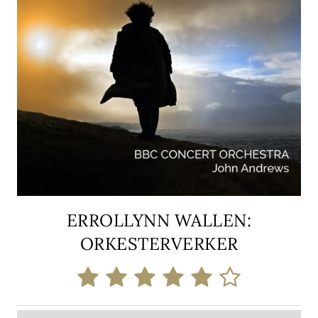
ERROLLYNN WALLEN:
ORKESTERVERKER