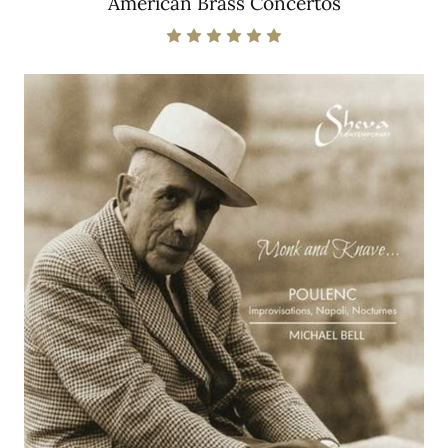
American Brass Concertos