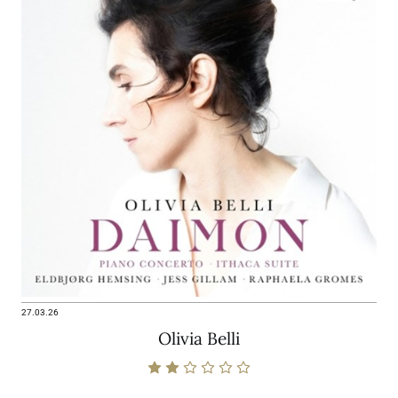
27.03.26
Olivia Belli