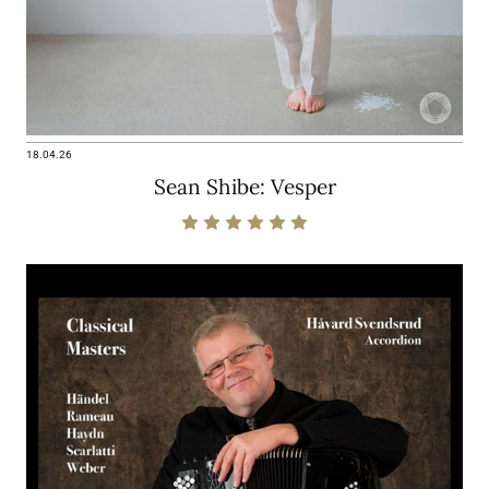
18.04.26
Sean Shibe: Vesper