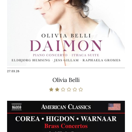
27.03.26
Olivia Belli