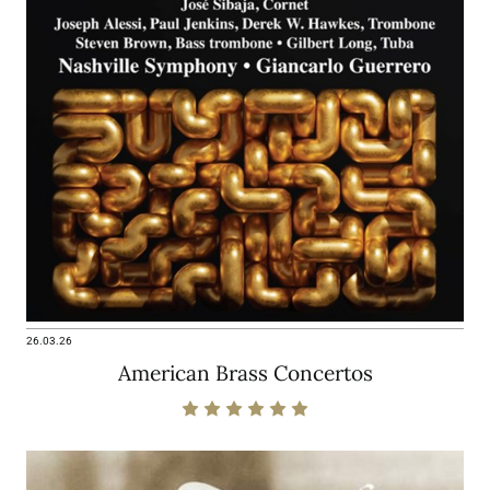
26.03.26
American Brass Concertos