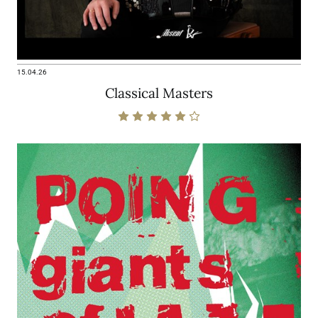
15.04.26
Classical Masters