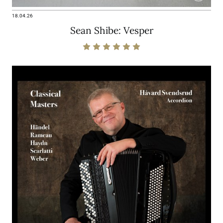
18.04.26
Sean Shibe: Vesper