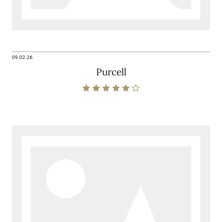
09.02.26
Purcell