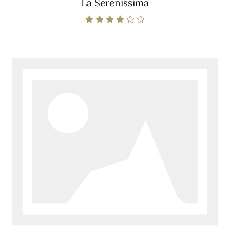
La Serenissima