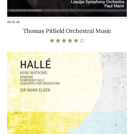
28.02.26
Thomas Pitfield Orchestral Music