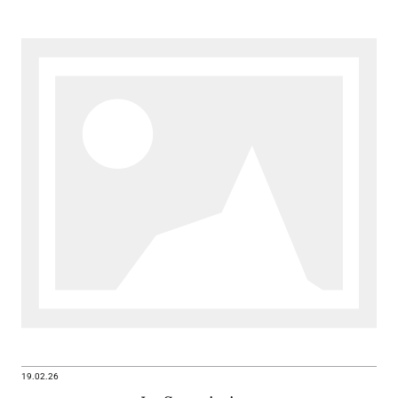
19.02.26