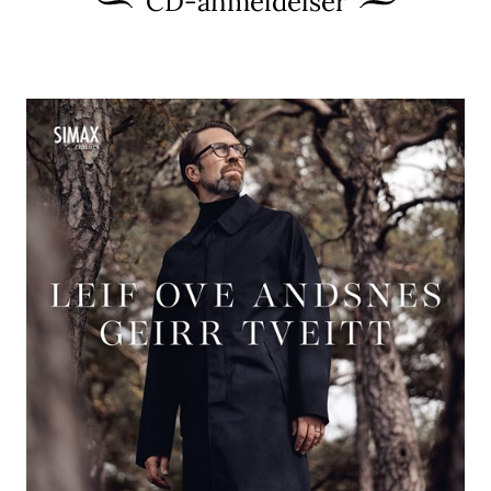
CD-anmeldelser