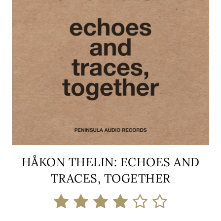
HÅKON THELIN: ECHOES AND
TRACES, TOGETHER