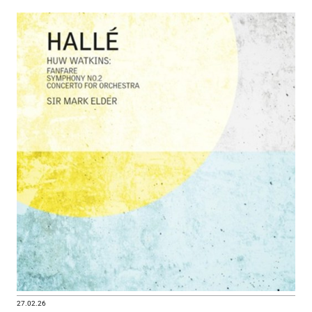
27.02.26