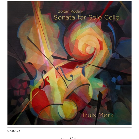
07.07.26