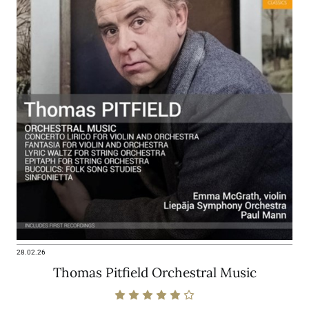
28.02.26
Thomas Pitfield Orchestral Music