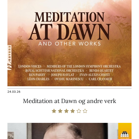
24.03.26
Meditation at Dawn og andre verk