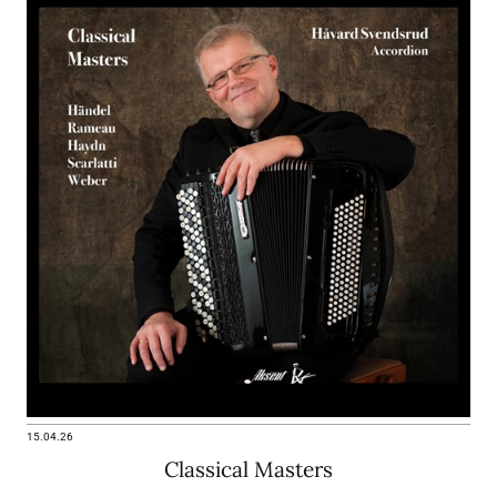
15.04.26
Classical Masters