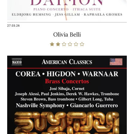
27.03.26
Olivia Belli