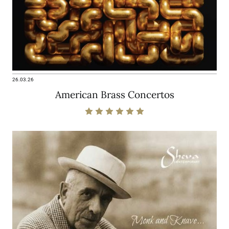
26.03.26
American Brass Concertos