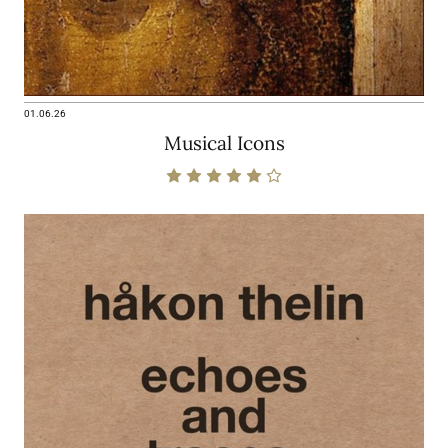
01.06.26
Musical Icons