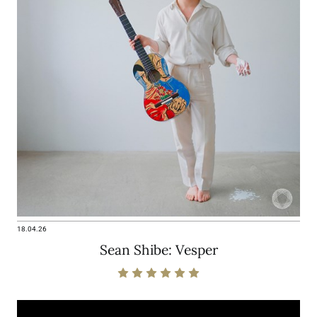
18.04.26
Sean Shibe: Vesper