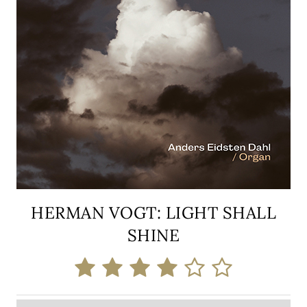
HERMAN VOGT: LIGHT SHALL
SHINE