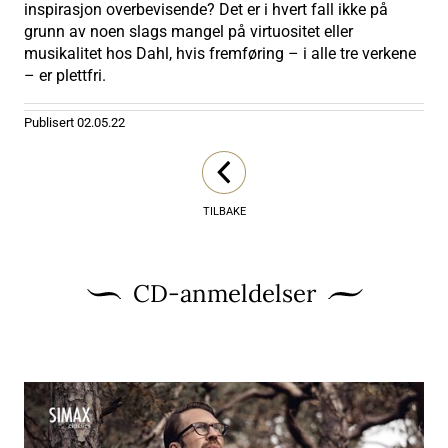
inspirasjon overbevisende? Det er i hvert fall ikke på
grunn av noen slags mangel på virtuositet eller
musikalitet hos Dahl, hvis fremføring – i alle tre verkene
– er plettfri.
Publisert
02.05.22
TILBAKE
CD-anmeldelser