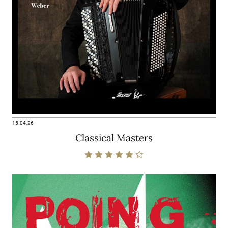
15.04.26
Classical Masters