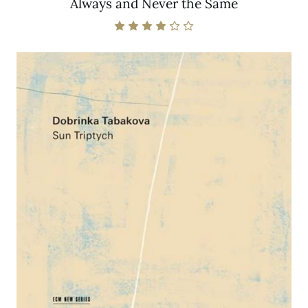
Always and Never the Same