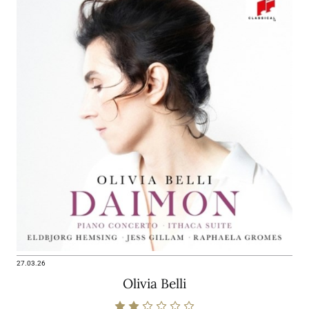
27.03.26
Olivia Belli