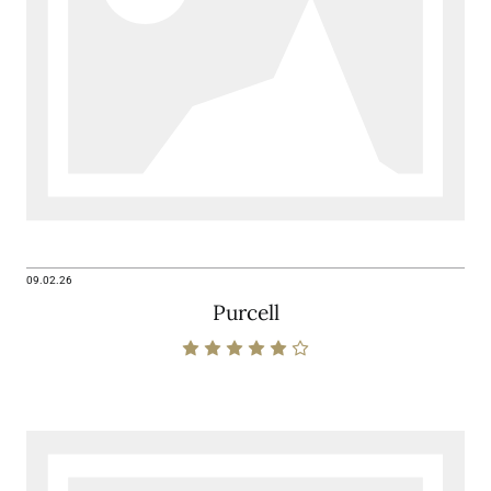
09.02.26
Purcell