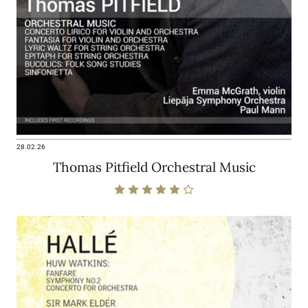
28.02.26
Thomas Pitfield Orchestral Music