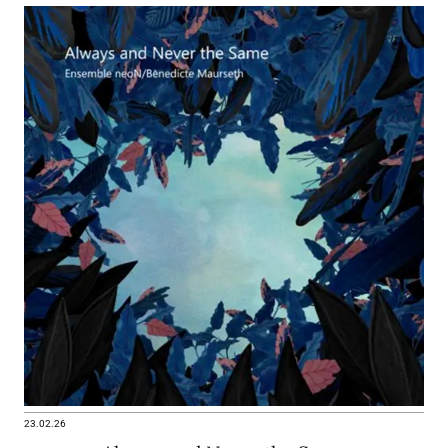
23.02.26