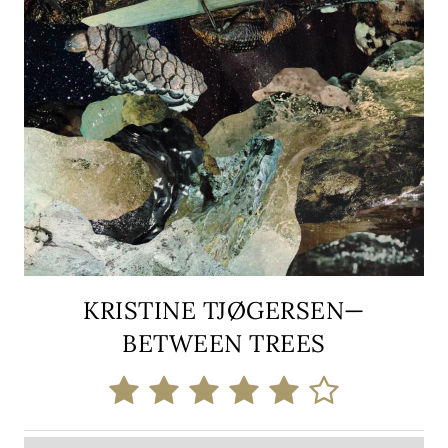
KRISTINE TJØGERSEN—
BETWEEN TREES