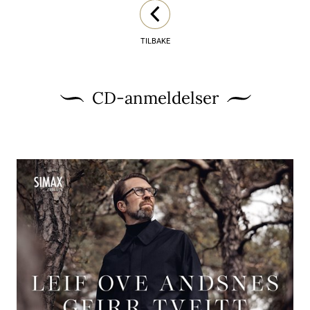
TILBAKE
CD-anmeldelser