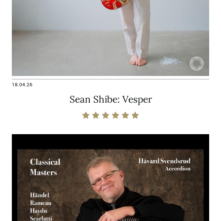
18.04.26
Sean Shibe: Vesper