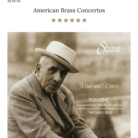
26.03.26
American Brass Concertos