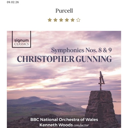
09.02.26
Purcell