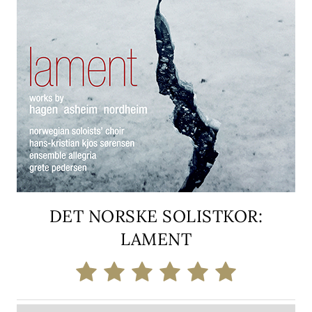
DET NORSKE SOLISTKOR:
LAMENT