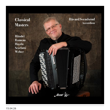
15.04.26