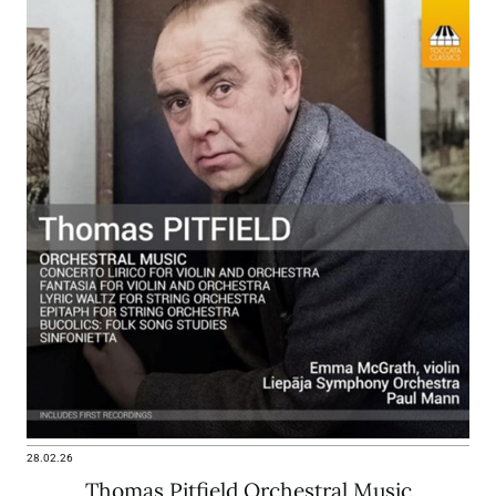
28.02.26
Thomas Pitfield Orchestral Music