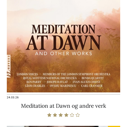
24.03.26
Meditation at Dawn og andre verk