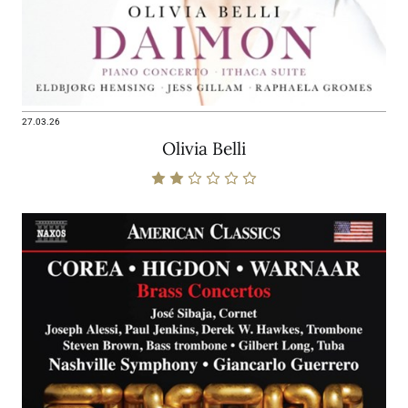
27.03.26
Olivia Belli