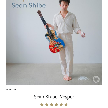
18.04.26
Sean Shibe: Vesper