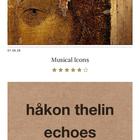
01.06.26
Musical Icons