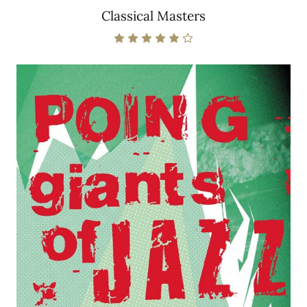
Classical Masters