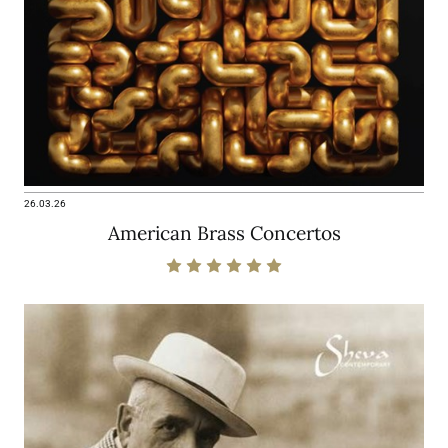
26.03.26
American Brass Concertos