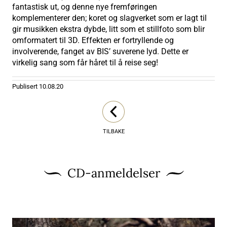
fantastisk ut, og denne nye fremføringen
komplementerer den; koret og slagverket som er lagt til
gir musikken ekstra dybde, litt som et stillfoto som blir
omformatert til 3D. Effekten er fortryllende og
involverende, fanget av BIS’ suverene lyd. Dette er
virkelig sang som får håret til å reise seg!
Publisert
10.08.20
TILBAKE
CD-anmeldelser