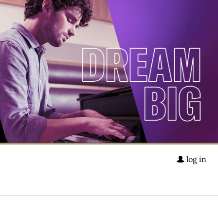
log in