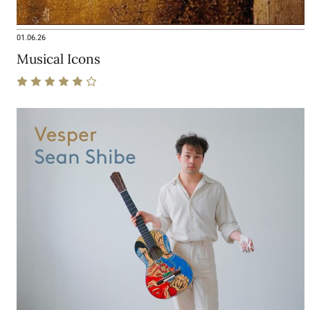
01.06.26
Musical Icons