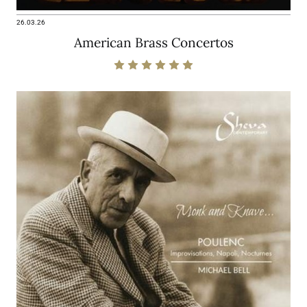
26.03.26
American Brass Concertos