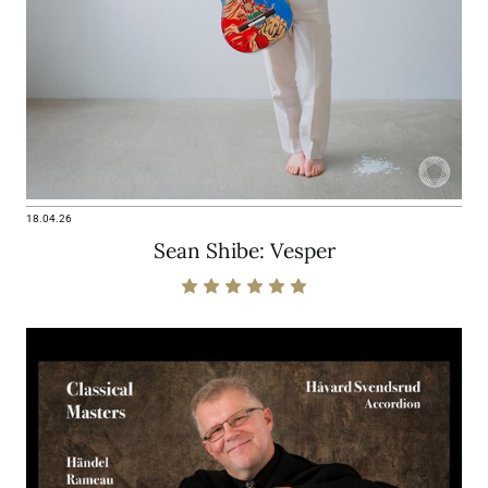
18.04.26
Sean Shibe: Vesper