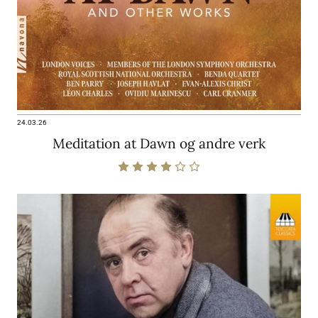
24.03.26
Meditation at Dawn og andre verk