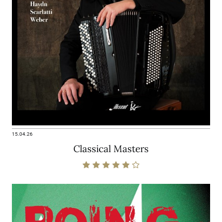
15.04.26
Classical Masters