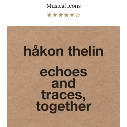
Musical Icons