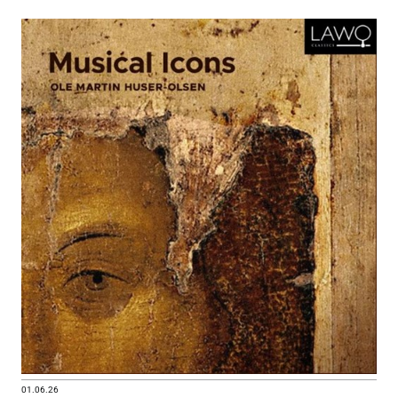
01.06.26