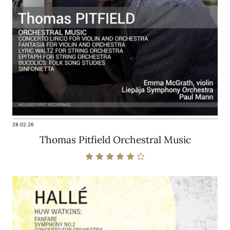
28.02.26
Thomas Pitfield Orchestral Music