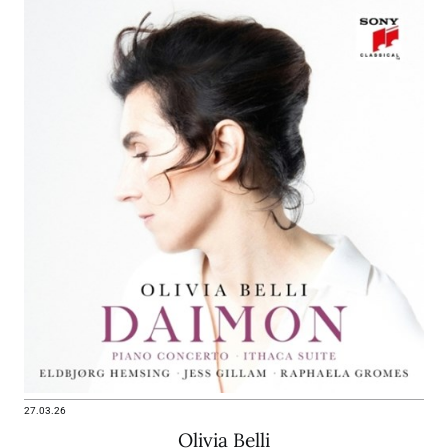
27.03.26
Olivia Belli