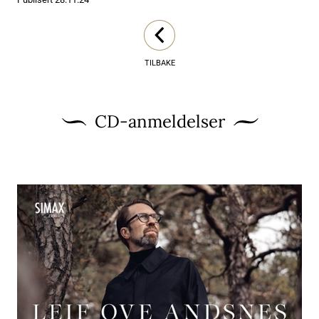
TILBAKE
CD-anmeldelser