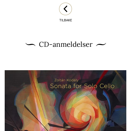
TILBAKE
CD-anmeldelser