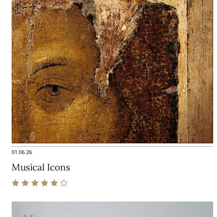
01.06.26
Musical Icons