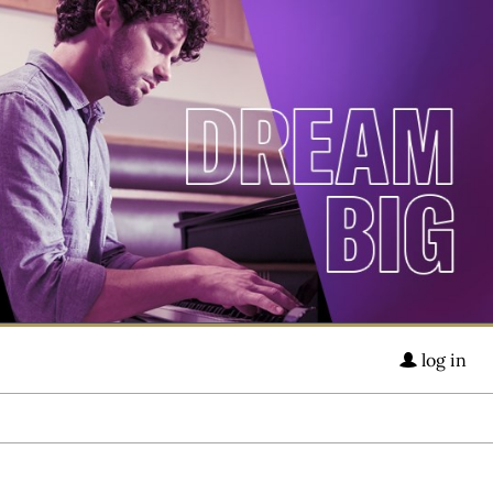
log in