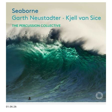
01.06.26