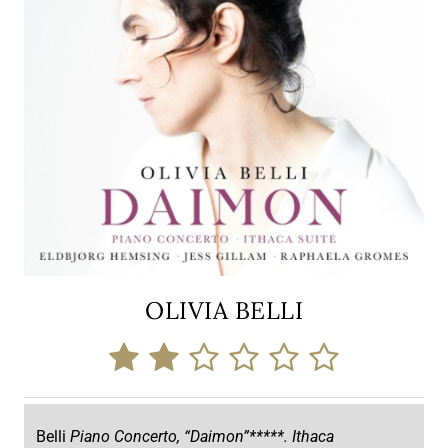
OLIVIA BELLI
Belli
Piano Concerto, “Daimon”*****. Ithaca