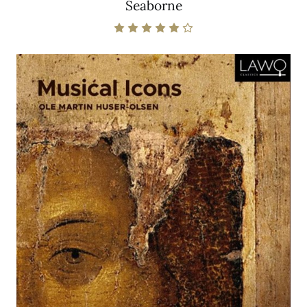
Seaborne