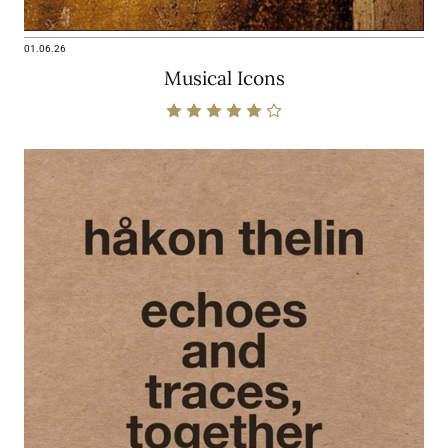
01.06.26
Musical Icons