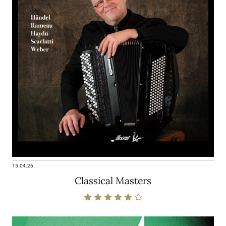
15.04.26
Classical Masters