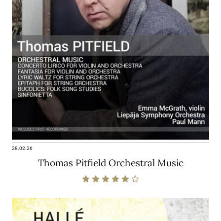
28.02.26
Thomas Pitfield Orchestral Music