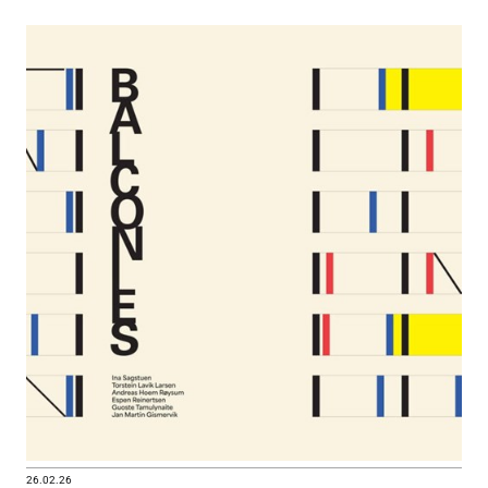
26.02.26