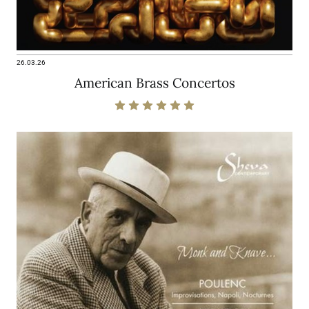
26.03.26
American Brass Concertos