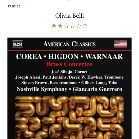
27.03.26
Olivia Belli