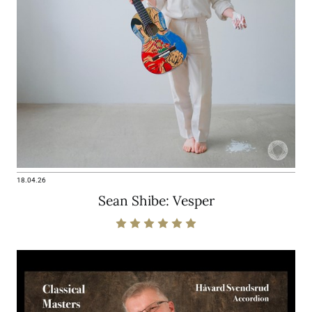
18.04.26
Sean Shibe: Vesper