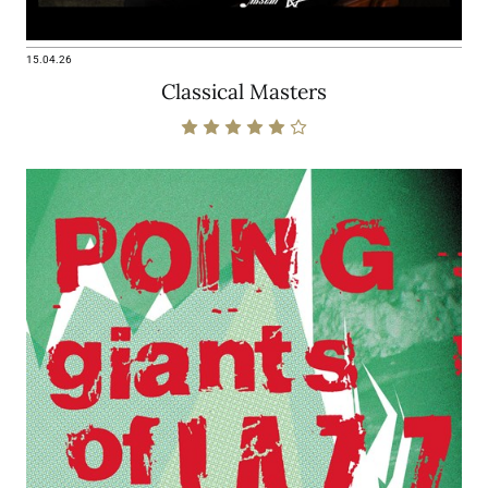
15.04.26
Classical Masters