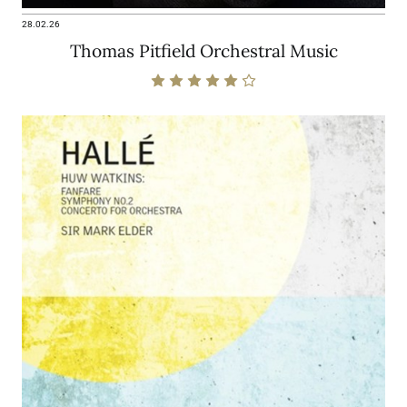
28.02.26
Thomas Pitfield Orchestral Music