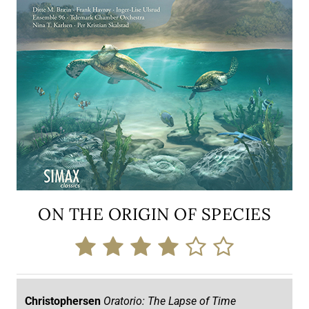
ON THE ORIGIN OF SPECIES
Christophersen
Oratorio: The Lapse of Time