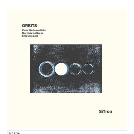
10.02.26