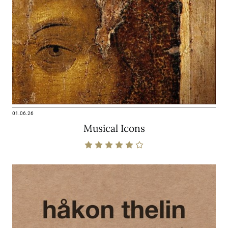
01.06.26
Musical Icons