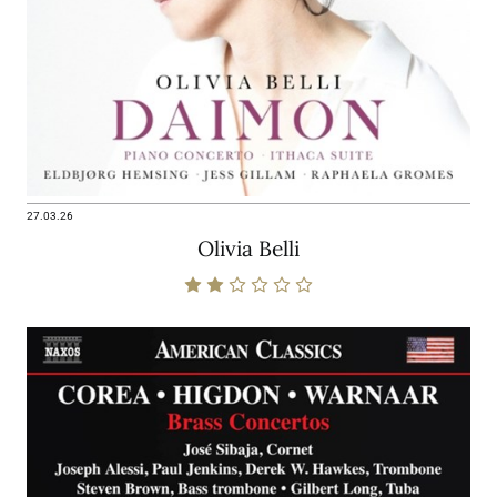
27.03.26
Olivia Belli