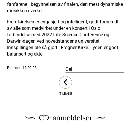
fanfarene i begynnelsen av finalen, den mest dynamiske
musikken i verket.
Fremførelsen er engasjert og intelligent, godt forberedt
av alle som medvirket under en konsert i Oslo i
forbindelse med 2022 Life Science Conference og
Darwin-dagen ved hovedstandens universitet.
Innspillingen ble så gjort i Frogner Kirke. Lyden er godt
balansert og ekte.
Publisert
13.02.23
Del
TILBAKE
CD-anmeldelser