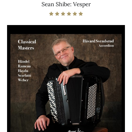
Sean Shibe: Vesper