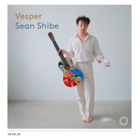
18.04.26