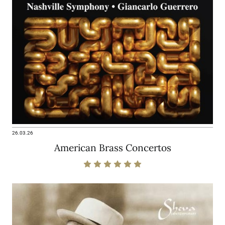
26.03.26
American Brass Concertos