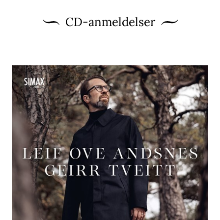
CD-anmeldelser