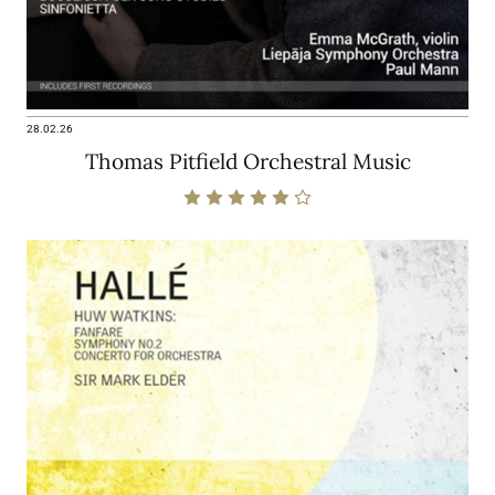
28.02.26
Thomas Pitfield Orchestral Music