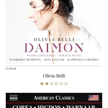
27.03.26
Olivia Belli