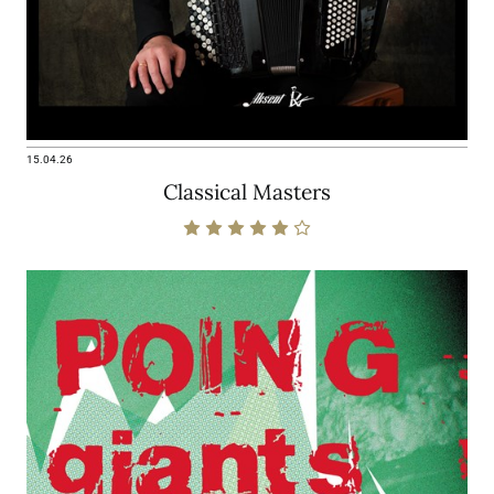
15.04.26
Classical Masters