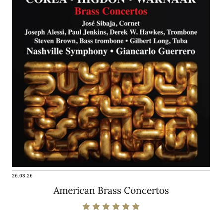
26.03.26
American Brass Concertos