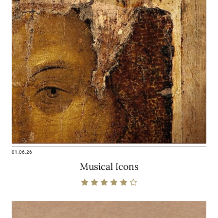
01.06.26
Musical Icons