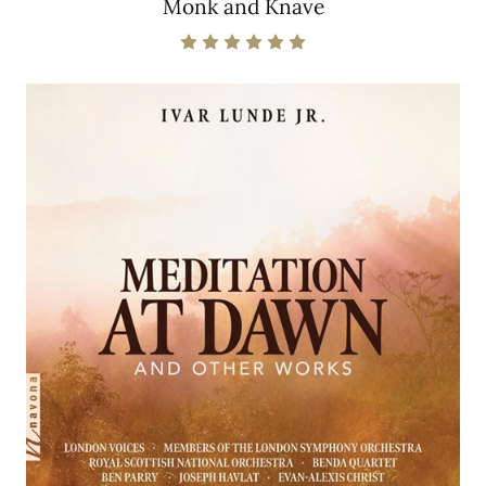
Monk and Knave