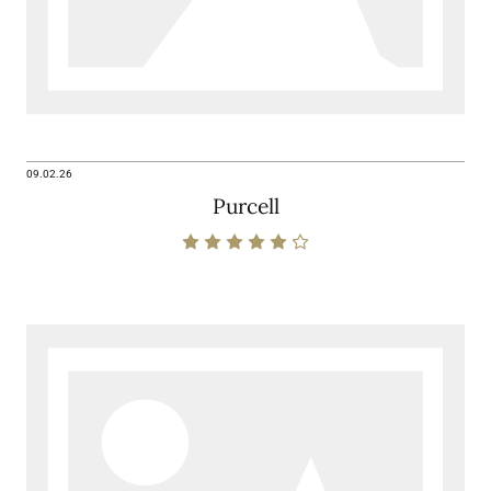
09.02.26
Purcell