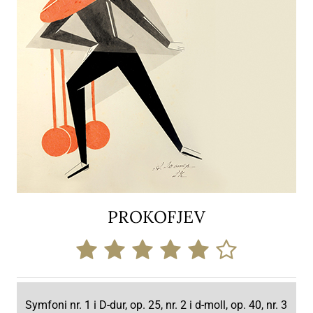
PROKOFJEV
Symfoni nr. 1 i D-dur, op. 25, nr. 2 i d-moll, op. 40, nr. 3