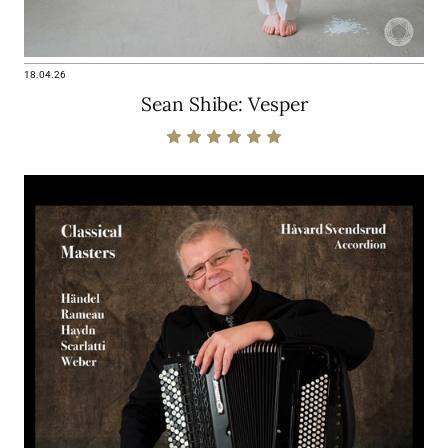
18.04.26
Sean Shibe: Vesper