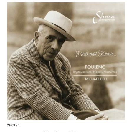
24.03.26