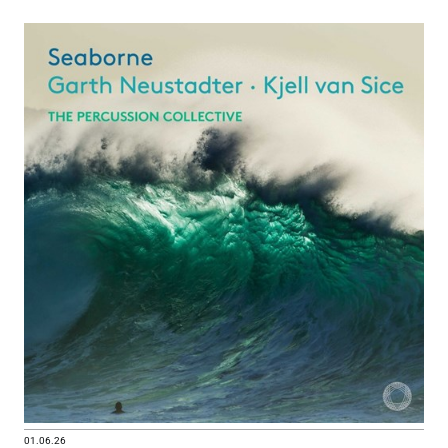
01.06.26