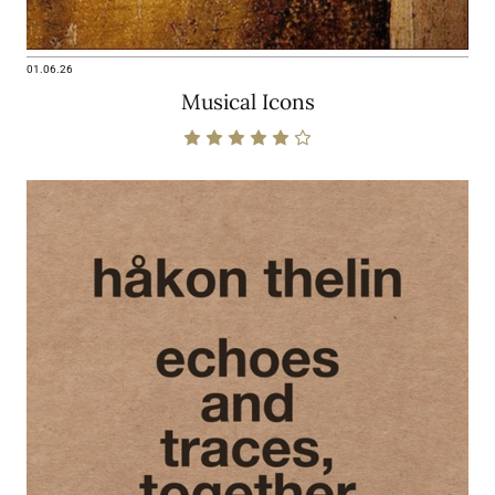
01.06.26
Musical Icons