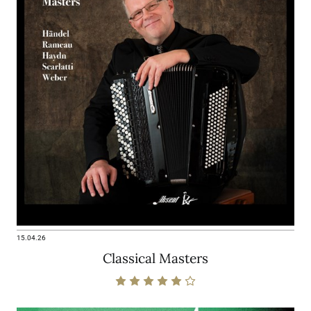
15.04.26
Classical Masters