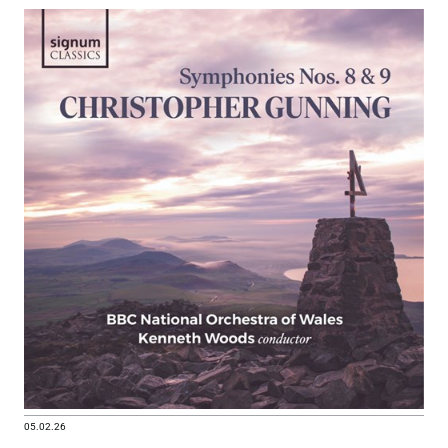
05.02.26