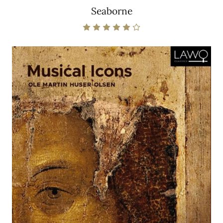
Seaborne