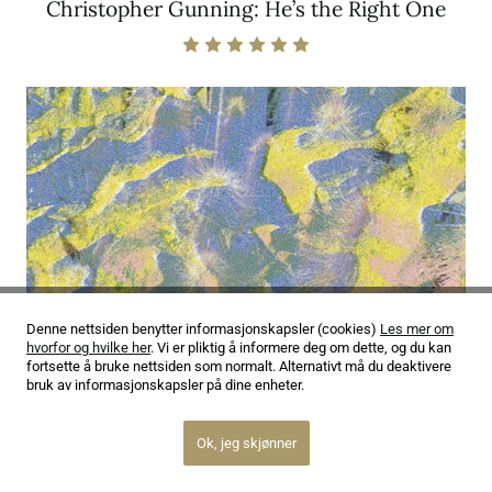
Christopher Gunning: He’s the Right One
Denne nettsiden benytter informasjonskapsler (cookies)
Les mer om
hvorfor og hvilke her
. Vi er pliktig å informere deg om dette, og du kan
fortsette å bruke nettsiden som normalt. Alternativt må du deaktivere
bruk av informasjonskapsler på dine enheter.
Ok, jeg skjønner