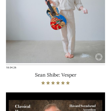
18.04.26
Sean Shibe: Vesper