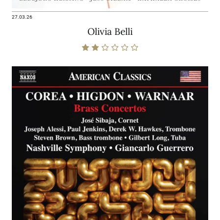
27.03.26
Olivia Belli