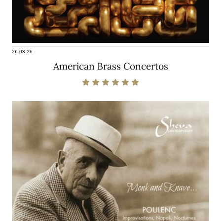
26.03.26
American Brass Concertos