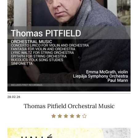
28.02.26
Thomas Pitfield Orchestral Music