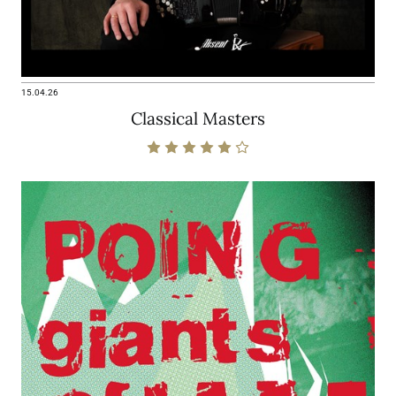
15.04.26
Classical Masters