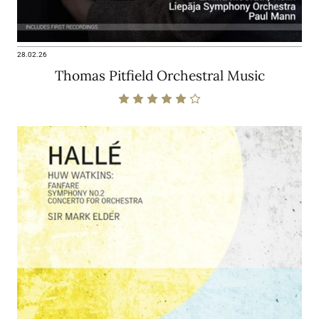
28.02.26
Thomas Pitfield Orchestral Music