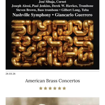
26.03.26
American Brass Concertos