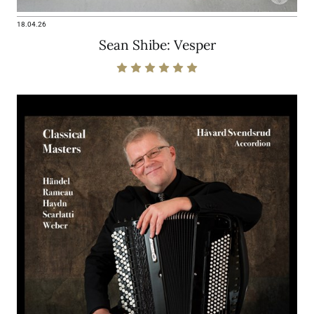
18.04.26
Sean Shibe: Vesper