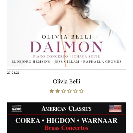
27.03.26
Olivia Belli