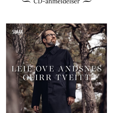
CD-anmeldelser