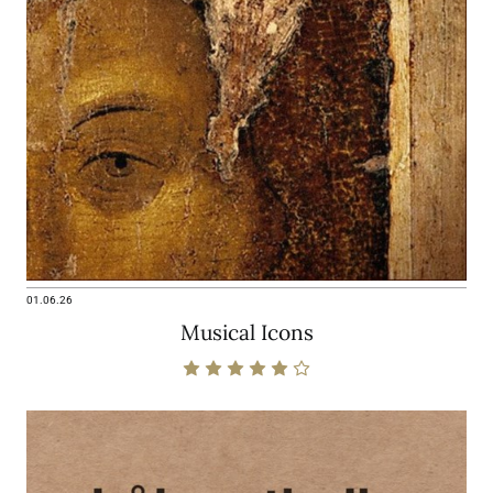
01.06.26
Musical Icons