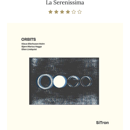
La Serenissima