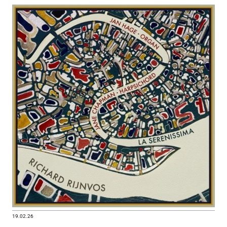
19.02.26