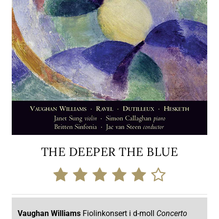
THE DEEPER THE BLUE
Vaughan Williams
Fiolinkonsert i d-moll
Concerto