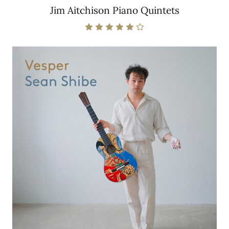
Jim Aitchison Piano Quintets