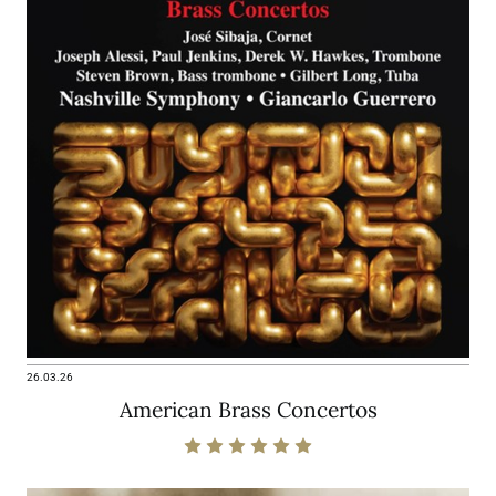
26.03.26
American Brass Concertos