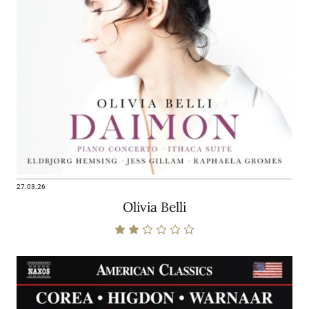
27.03.26
Olivia Belli