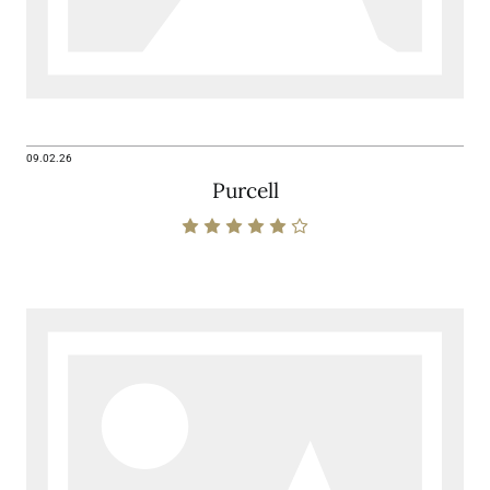
09.02.26
Purcell