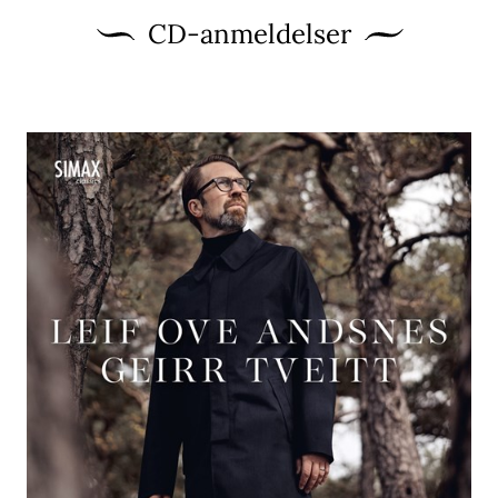
CD-anmeldelser