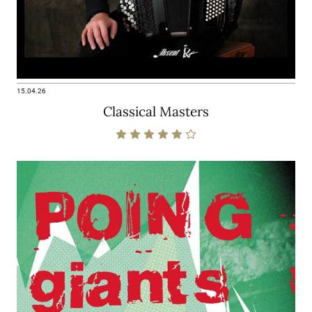
15.04.26
Classical Masters