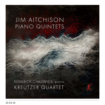
20.04.26