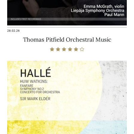
28.02.26
Thomas Pitfield Orchestral Music