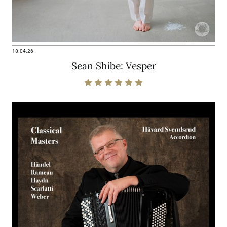
18.04.26
Sean Shibe: Vesper