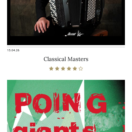
15.04.26
Classical Masters