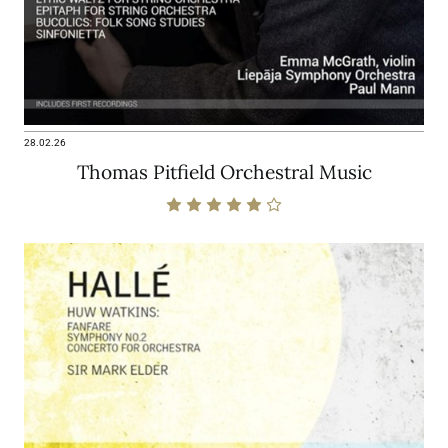
28.02.26
Thomas Pitfield Orchestral Music