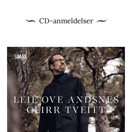
CD-anmeldelser