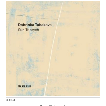
23.02.26