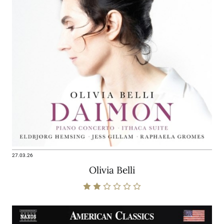
27.03.26
Olivia Belli