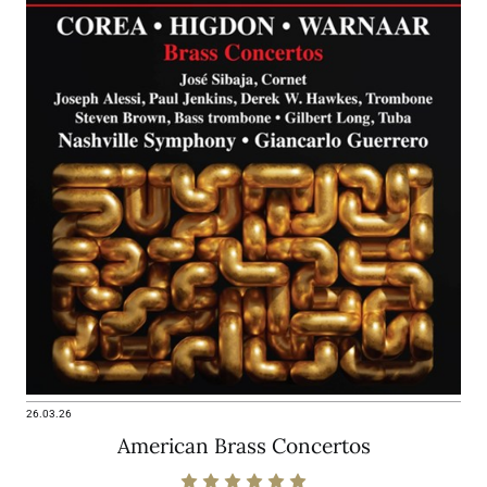
26.03.26
American Brass Concertos