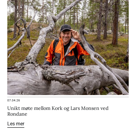
07.04.26
Unikt møte mellom Kork og Lars Monsen ved
Rondane
Les mer