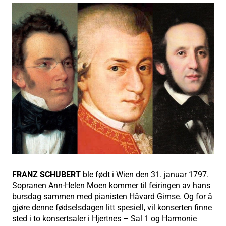
FRANZ SCHUBERT
ble født i Wien den 31. januar 1797.
Sopranen Ann-Helen Moen kommer til feiringen av hans
bursdag sammen med pianisten Håvard Gimse. Og for å
gjøre denne fødselsdagen litt spesiell, vil konserten finne
sted i to konsertsaler i Hjertnes – Sal 1 og Harmonie