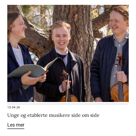
15.04.26
Unge og etablerte musikere side om side
Les mer