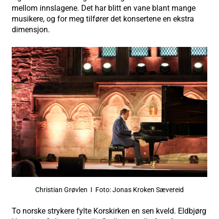
mellom innslagene. Det har blitt en vane blant mange
musikere, og for meg tilfører det konsertene en ekstra
dimensjon.
Christian Grøvlen I Foto: Jonas Kroken Sævereid
To norske strykere fylte Korskirken en sen kveld. Eldbjørg