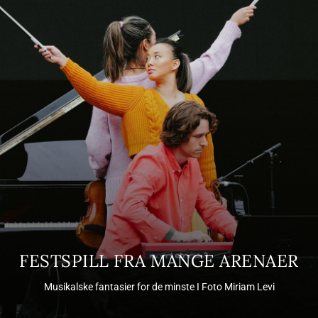
FESTSPILL FRA MANGE ARENAER
Musikalske fantasier for de minste I Foto Miriam Levi