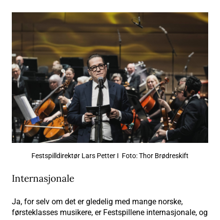
Festspilldirektør Lars Petter I Foto: Thor Brødreskift
Internasjonale
Ja, for selv om det er gledelig med mange norske,
førsteklasses musikere, er Festspillene internasjonale, og