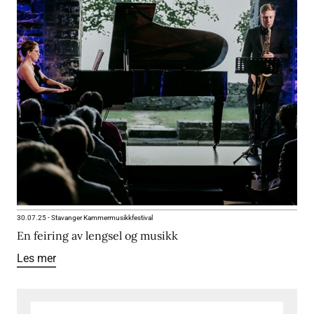
30.07.25
-
Stavanger Kammermusikkfestival
En feiring av lengsel og musikk
Les mer