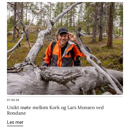
07.04.26
Unikt møte mellom Kork og Lars Monsen ved
Rondane
Les mer