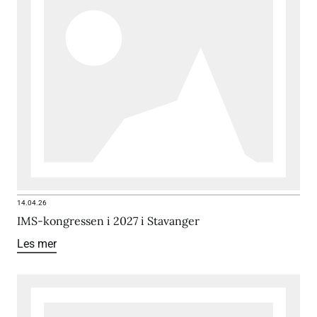
14.04.26
IMS-kongressen i 2027 i Stavanger
Les mer