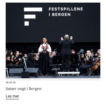
28.05.26
Satser ungt i Bergen
Les mer