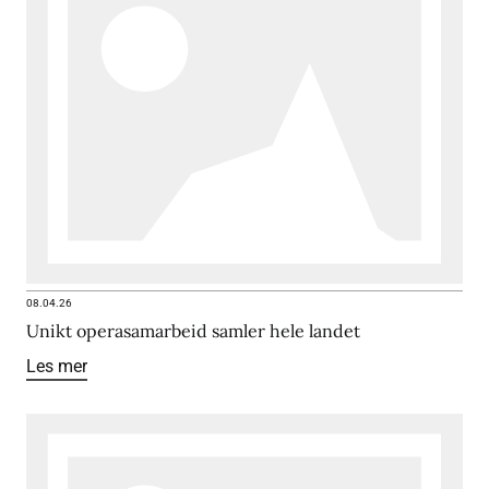
08.04.26
Unikt operasamarbeid samler hele landet
Les mer