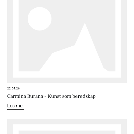
22.04.26
Carmina Burana - Kunst som beredskap
Les mer