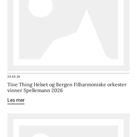
23.03.26
Tine Thing Helset og Bergen Filharmoniske orkester
vinner Spellemann 2026
Les mer