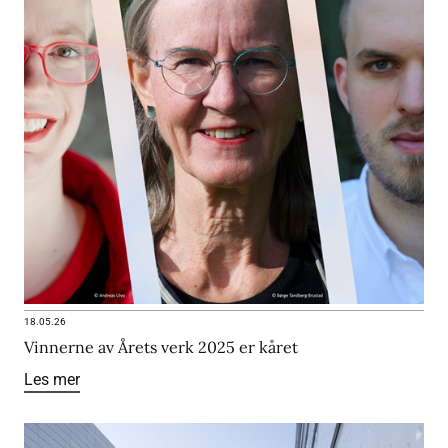
18.05.26
Vinnerne av Årets verk 2025 er kåret
Les mer