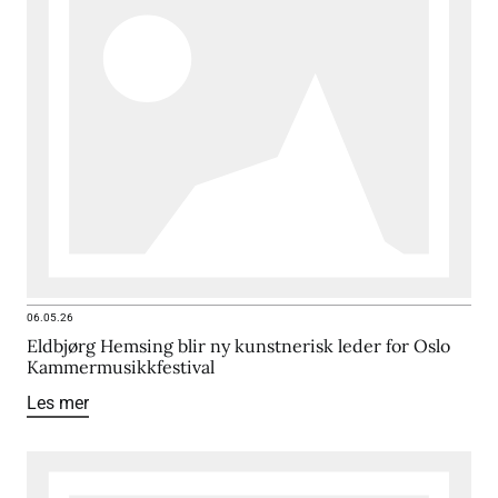
06.05.26
Eldbjørg Hemsing blir ny kunstnerisk leder for Oslo
Kammermusikkfestival
Les mer