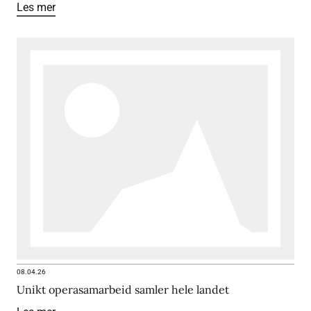
Les mer
08.04.26
Unikt operasamarbeid samler hele landet