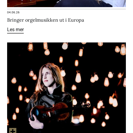
04.06.26
Bringer orgelmusikken ut i Europa
Les mer