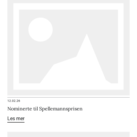
12.02.26
Nominerte til Spellemannsprisen
Les mer