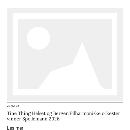
23.03.26
Tine Thing Helset og Bergen Filharmoniske orkester
vinner Spellemann 2026
Les mer