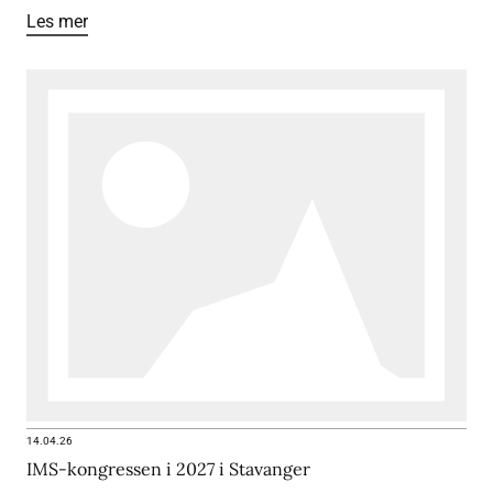
Les mer
14.04.26
IMS-kongressen i 2027 i Stavanger