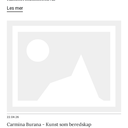
Les mer
22.04.26
Carmina Burana - Kunst som beredskap