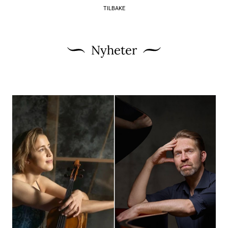
TILBAKE
Nyheter