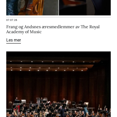
07.07.26
Frang og Andsnes æresmedlemmer av The Royal
Academy of Music
Les mer