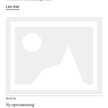
Les mer
08.05.26
Ny operasesong