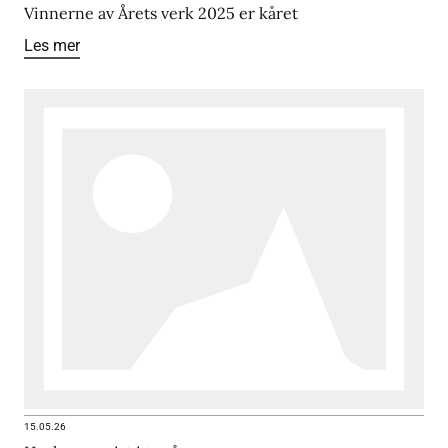
Vinnerne av Årets verk 2025 er kåret
Les mer
15.05.26