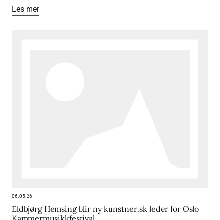
Les mer
06.05.26
Eldbjørg Hemsing blir ny kunstnerisk leder for Oslo
Kammermusikkfestival