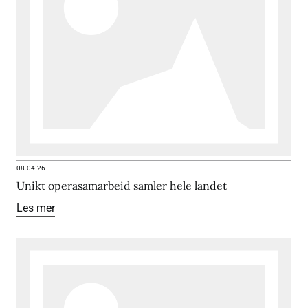
08.04.26
Unikt operasamarbeid samler hele landet
Les mer