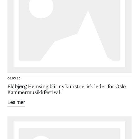
06.05.26
Eldbjørg Hemsing blir ny kunstnerisk leder for Oslo
Kammermusikkfestival
Les mer