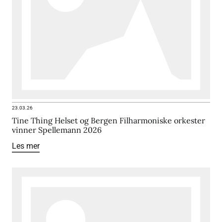
23.03.26
Tine Thing Helset og Bergen Filharmoniske orkester
vinner Spellemann 2026
Les mer