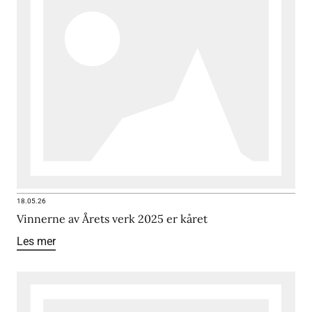
18.05.26
Vinnerne av Årets verk 2025 er kåret
Les mer