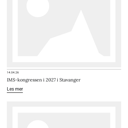
14.04.26
IMS-kongressen i 2027 i Stavanger
Les mer