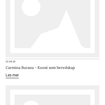
22.04.26
Carmina Burana - Kunst som beredskap
Les mer