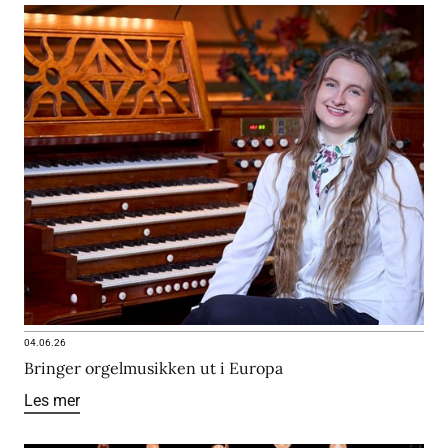
04.06.26
Bringer orgelmusikken ut i Europa
Les mer