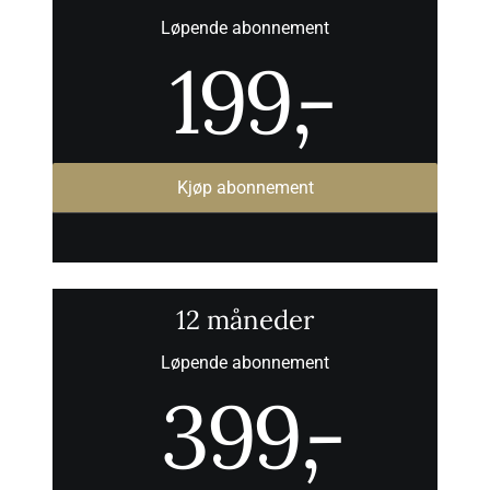
Løpende abonnement
199
,-
Kjøp abonnement
12 måneder
Løpende abonnement
399
,-