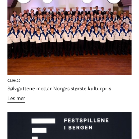
02.06.26
Sølvguttene mottar Norges største kulturpris
Les mer