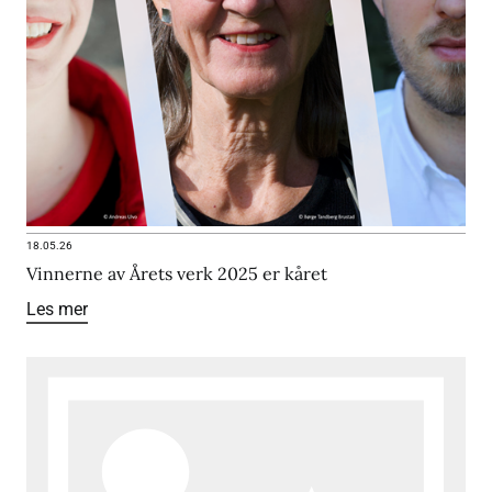
18.05.26
Vinnerne av Årets verk 2025 er kåret
Les mer