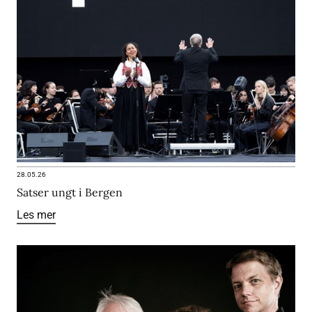
28.05.26
Satser ungt i Bergen
Les mer