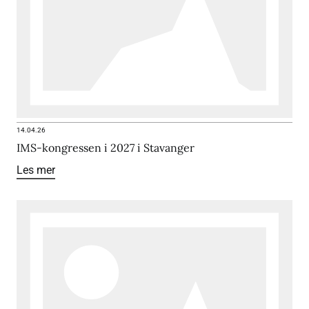
14.04.26
IMS-kongressen i 2027 i Stavanger
Les mer