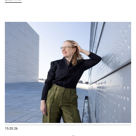
15.05.26