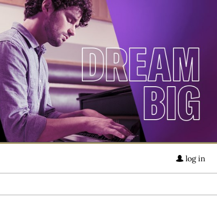
log in