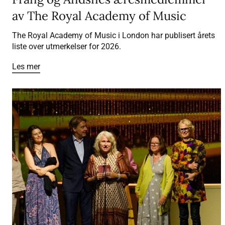
av The Royal Academy of Music
The Royal Academy of Music i London har publisert årets
liste over utmerkelser for 2026.
Les mer