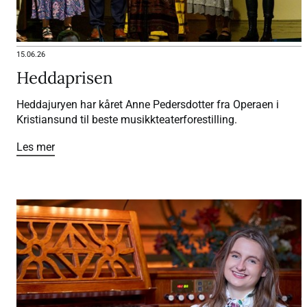
15.06.26
Heddaprisen
Heddajuryen har kåret Anne Pedersdotter fra Operaen i
Kristiansund til beste musikkteaterforestilling.
Les mer