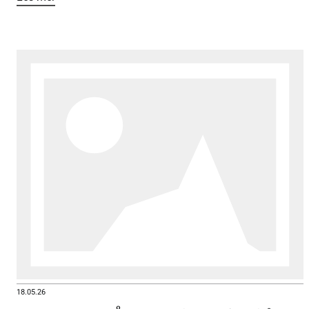
18.05.26