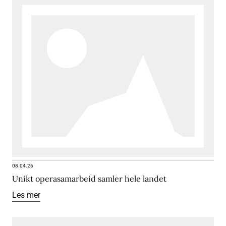
08.04.26
Unikt operasamarbeid samler hele landet
Les mer