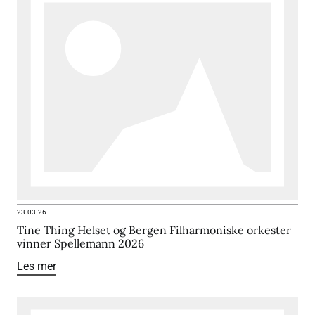
23.03.26
Tine Thing Helset og Bergen Filharmoniske orkester
vinner Spellemann 2026
Les mer