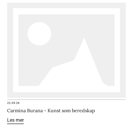
22.04.26
Carmina Burana - Kunst som beredskap
Les mer