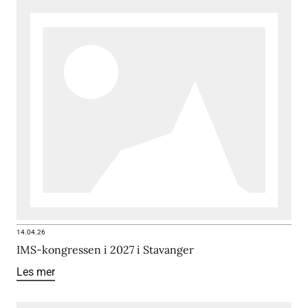
14.04.26
IMS-kongressen i 2027 i Stavanger
Les mer