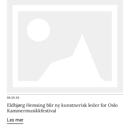
06.05.26
Eldbjørg Hemsing blir ny kunstnerisk leder for Oslo
Kammermusikkfestival
Les mer