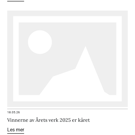
18.05.26
Vinnerne av Årets verk 2025 er kåret
Les mer