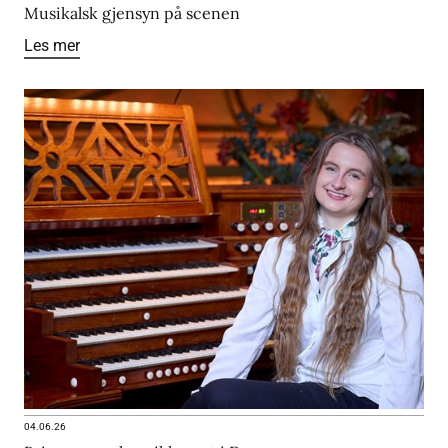
Musikalsk gjensyn på scenen
Les mer
04.06.26