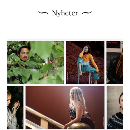
Nyheter