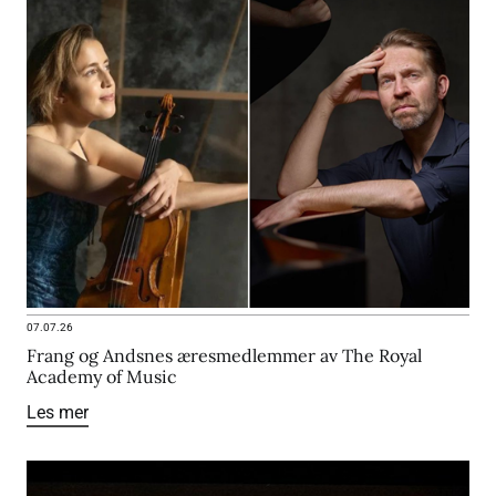
07.07.26
Frang og Andsnes æresmedlemmer av The Royal
Academy of Music
Les mer