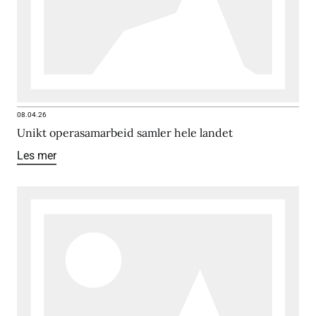
08.04.26
Unikt operasamarbeid samler hele landet
Les mer