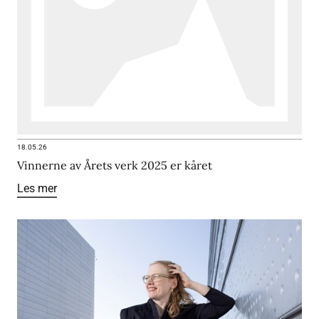
18.05.26
Vinnerne av Årets verk 2025 er kåret
Les mer