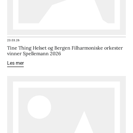
23.03.26
Tine Thing Helset og Bergen Filharmoniske orkester
vinner Spellemann 2026
Les mer