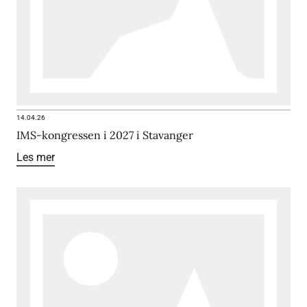
14.04.26
IMS-kongressen i 2027 i Stavanger
Les mer