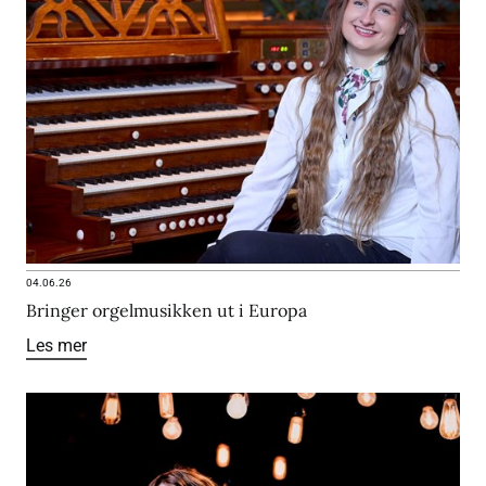
04.06.26
Bringer orgelmusikken ut i Europa
Les mer