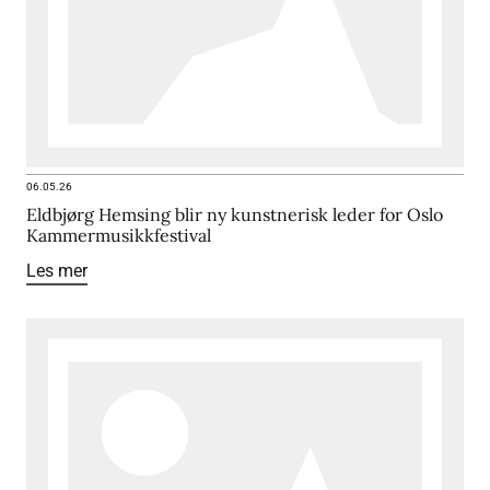
06.05.26
Eldbjørg Hemsing blir ny kunstnerisk leder for Oslo
Kammermusikkfestival
Les mer