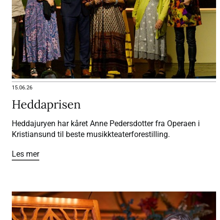
15.06.26
Heddaprisen
Heddajuryen har kåret Anne Pedersdotter fra Operaen i
Kristiansund til beste musikkteaterforestilling.
Les mer