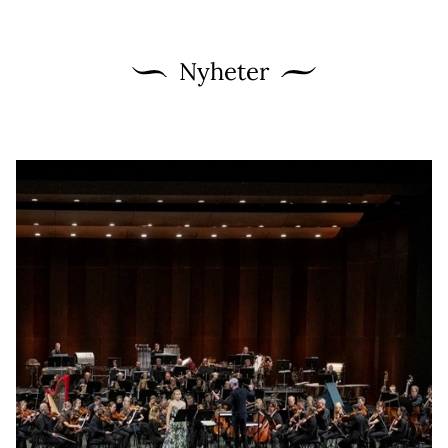
Nyheter