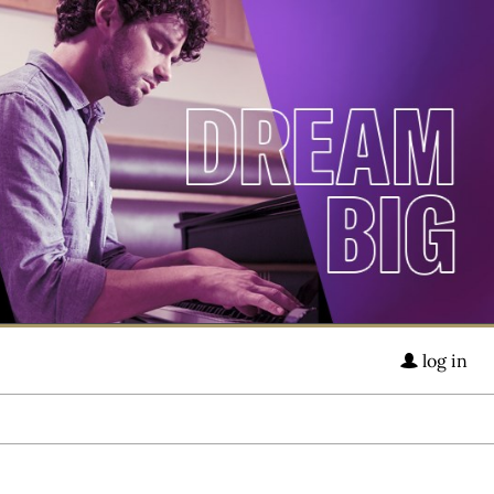
log in