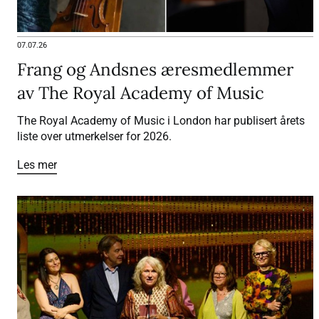
07.07.26
Frang og Andsnes æresmedlemmer
av The Royal Academy of Music
The Royal Academy of Music i London har publisert årets
liste over utmerkelser for 2026.
Les mer