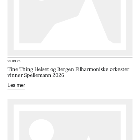
23.03.26
Tine Thing Helset og Bergen Filharmoniske orkester
vinner Spellemann 2026
Les mer