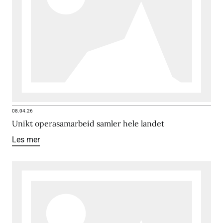
08.04.26
Unikt operasamarbeid samler hele landet
Les mer