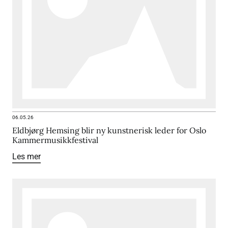
06.05.26
Eldbjørg Hemsing blir ny kunstnerisk leder for Oslo
Kammermusikkfestival
Les mer