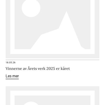
18.05.26
Vinnerne av Årets verk 2025 er kåret
Les mer