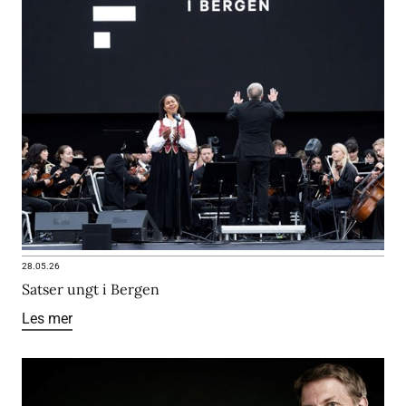
28.05.26
Satser ungt i Bergen
Les mer