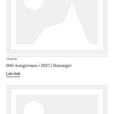
14.04.26
IMS-kongressen i 2027 i Stavanger
Les mer