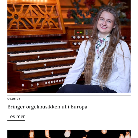
04.06.26
Bringer orgelmusikken ut i Europa
Les mer