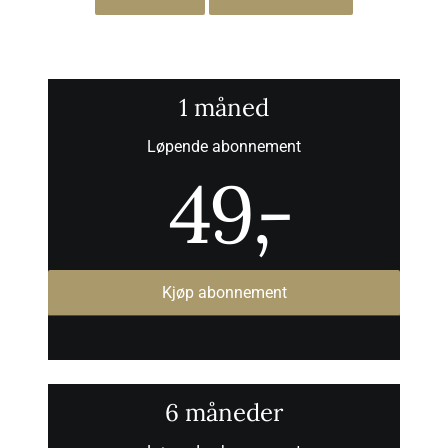
1 måned
Løpende abonnement
49
,-
Kjøp abonnement
6 måneder