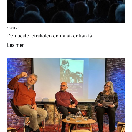
15.08.25
Den beste leirskolen en musiker kan få
Les mer