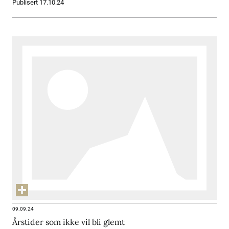
Publisert 17.10.24
09.09.24
Årstider som ikke vil bli glemt