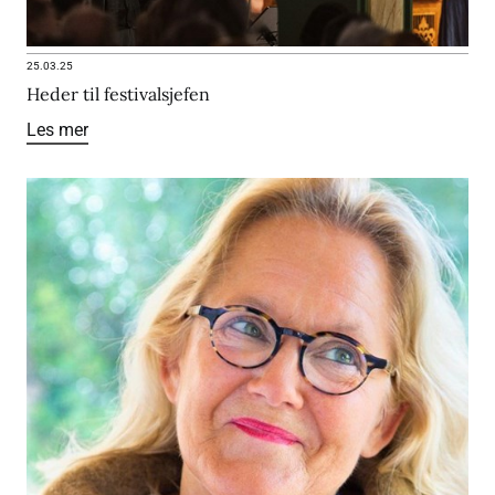
25.03.25
Heder til festivalsjefen
Les mer