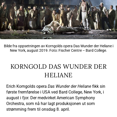
Bilde fra oppsetningen av Korngolds opera Das Wunder der Heliane i
New York, august 2019. Foto: Fischer Centre – Bard College.
KORNGOLD DAS WUNDER DER
HELIANE
Erich Korngolds opera
Das Wunder der Heliane
fikk sin
første fremførelse i USA ved Bard College, New York, i
august i fjor. Der medvirket American Symphony
Orchestra, som nå har lagt produksjonen ut som
strømming frem til onsdag 8. april.