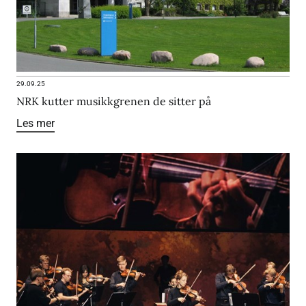
29.09.25
NRK kutter musikkgrenen de sitter på
Les mer