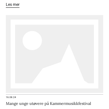
Les mer
16.08.24
Mange unge utøvere på Kammermusikkfestival