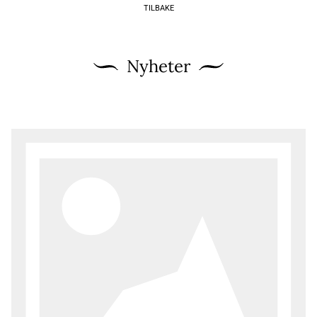
TILBAKE
Nyheter