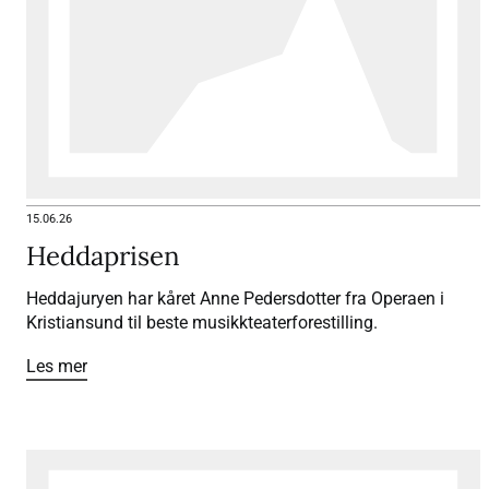
15.06.26
Heddaprisen
Heddajuryen har kåret Anne Pedersdotter fra Operaen i
Kristiansund til beste musikkteaterforestilling.
Les mer