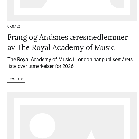
07.07.26
Frang og Andsnes æresmedlemmer
av The Royal Academy of Music
The Royal Academy of Music i London har publisert årets
liste over utmerkelser for 2026.
Les mer