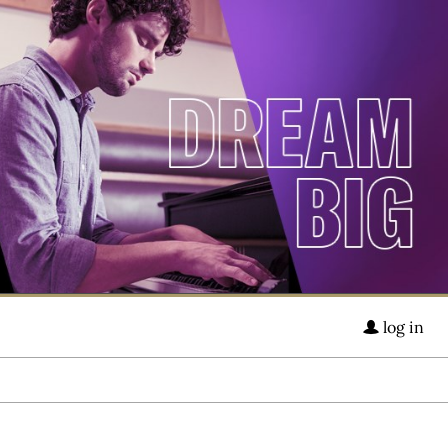
log in