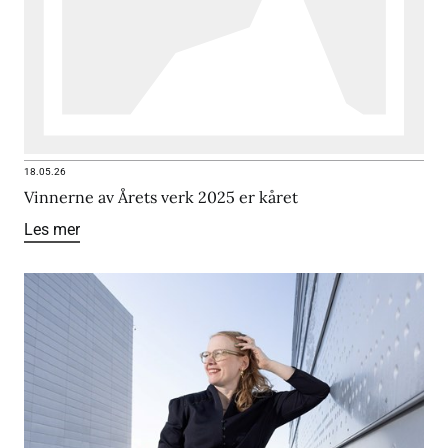
18.05.26
Vinnerne av Årets verk 2025 er kåret
Les mer