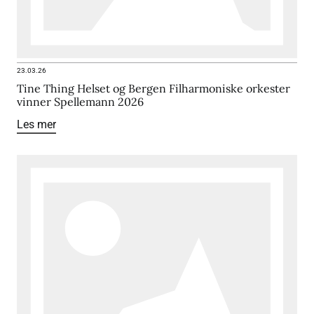
23.03.26
Tine Thing Helset og Bergen Filharmoniske orkester
vinner Spellemann 2026
Les mer