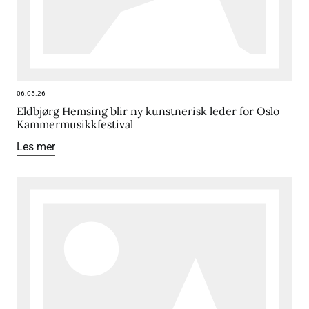
06.05.26
Eldbjørg Hemsing blir ny kunstnerisk leder for Oslo
Kammermusikkfestival
Les mer