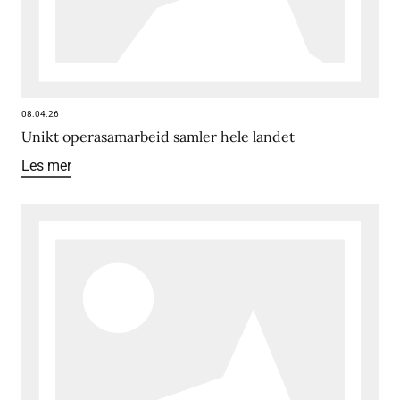
08.04.26
Unikt operasamarbeid samler hele landet
Les mer