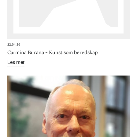
22.04.26
Carmina Burana - Kunst som beredskap
Les mer