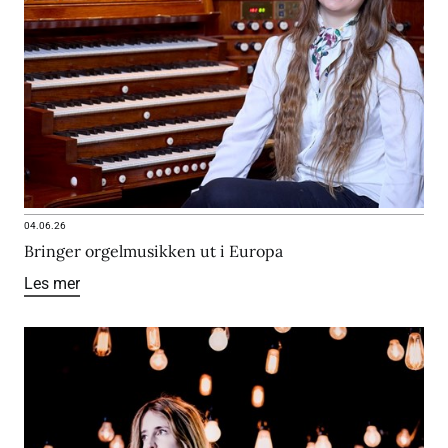
04.06.26
Bringer orgelmusikken ut i Europa
Les mer