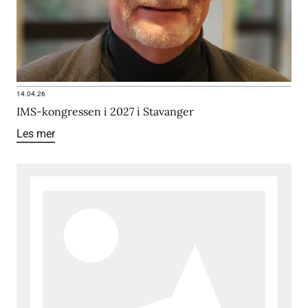
14.04.26
IMS-kongressen i 2027 i Stavanger
Les mer